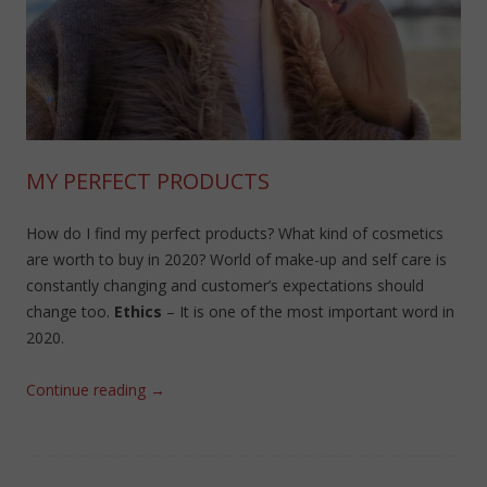
MY PERFECT PRODUCTS
How do I find my perfect products? What kind of cosmetics
are worth to buy in 2020? World of make-up and self care is
constantly changing and customer’s expectations should
change too.
Ethics
– It is one of the most important word in
2020.
Continue reading
→