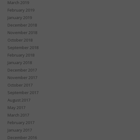
March 2019
February 2019
January 2019
December 2018
November 2018
October 2018
September 2018
February 2018
January 2018
December 2017
November 2017
October 2017
September 2017
August 2017
May 2017
March 2017
February 2017
January 2017
December 2016