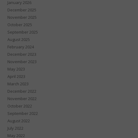
January 2026
December 2025
November 2025
October 2025
September 2025
August 2025
February 2024
December 2023
November 2023
May 2023
April 2023
March 2023
December 2022
November 2022
October 2022
September 2022
August 2022
July 2022
May 2022