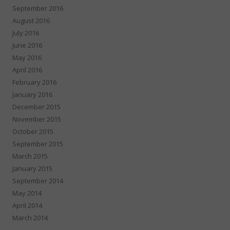
September 2016
August 2016
July 2016
June 2016
May 2016
April 2016
February 2016
January 2016
December 2015
November 2015
October 2015
September 2015
March 2015
January 2015
September 2014
May 2014
April 2014
March 2014