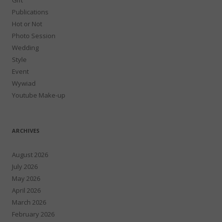
Publications
Hot or Not
Photo Session
Wedding
Style
Event
Wywiad
Youtube Make-up
ARCHIVES
August 2026
July 2026
May 2026
April 2026
March 2026
February 2026