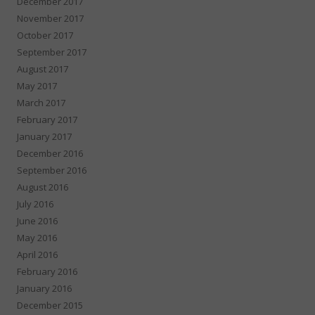
December 2017
November 2017
October 2017
September 2017
August 2017
May 2017
March 2017
February 2017
January 2017
December 2016
September 2016
August 2016
July 2016
June 2016
May 2016
April 2016
February 2016
January 2016
December 2015