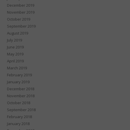
December 2019
November 2019
October 2019
September 2019
August 2019
July 2019
June 2019
May 2019
April 2019
March 2019
February 2019
January 2019
December 2018
November 2018
October 2018
September 2018
February 2018
January 2018