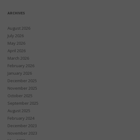
ARCHIVES
August 2026
July 2026
May 2026
April 2026
March 2026
February 2026
January 2026
December 2025
November 2025
October 2025
September 2025
August 2025
February 2024
December 2023
November 2023