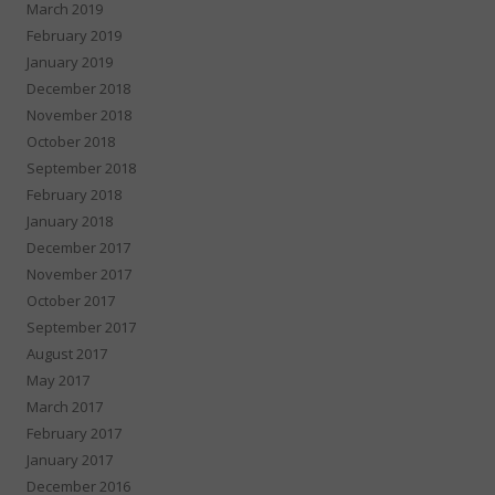
March 2019
February 2019
January 2019
December 2018
November 2018
October 2018
September 2018
February 2018
January 2018
December 2017
November 2017
October 2017
September 2017
August 2017
May 2017
March 2017
February 2017
January 2017
December 2016