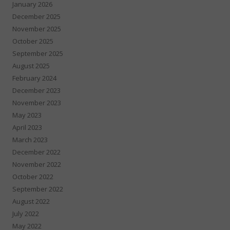
January 2026
December 2025
November 2025
October 2025
September 2025
August 2025
February 2024
December 2023
November 2023
May 2023
April 2023
March 2023
December 2022
November 2022
October 2022
September 2022
August 2022
July 2022
May 2022