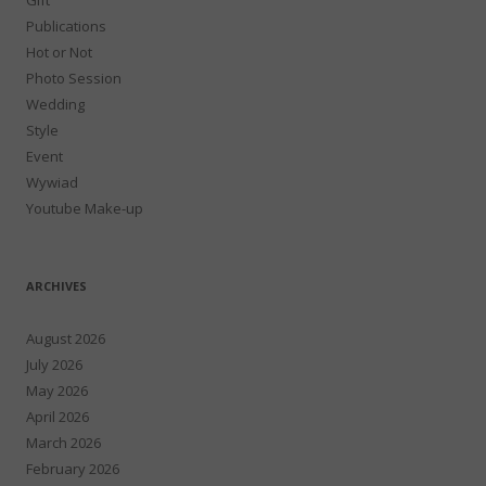
Publications
Hot or Not
Photo Session
Wedding
Style
Event
Wywiad
Youtube Make-up
ARCHIVES
August 2026
July 2026
May 2026
April 2026
March 2026
February 2026