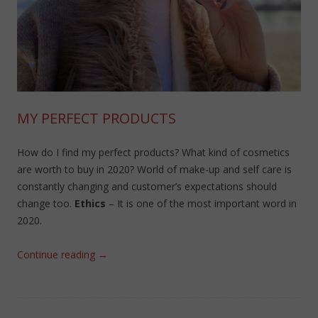
MY PERFECT PRODUCTS
How do I find my perfect products? What kind of cosmetics
are worth to buy in 2020? World of make-up and self care is
constantly changing and customer’s expectations should
change too.
Ethics
– It is one of the most important word in
2020.
Continue reading
→