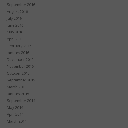
September 2016
August 2016
July 2016
June 2016
May 2016
April 2016
February 2016
January 2016
December 2015
November 2015
October 2015
September 2015
March 2015
January 2015
September 2014
May 2014
April 2014
March 2014