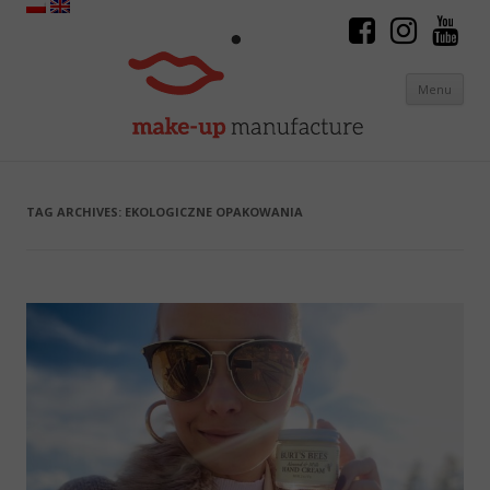
Menu
Skip to content
TAG ARCHIVES:
EKOLOGICZNE OPAKOWANIA