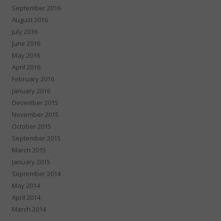
September 2016
August 2016
July 2016
June 2016
May 2016
April 2016
February 2016
January 2016
December 2015
November 2015
October 2015
September 2015
March 2015
January 2015
September 2014
May 2014
April 2014
March 2014