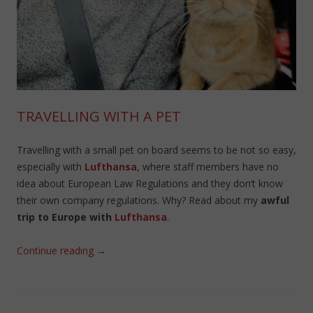
TRAVELLING WITH A PET
Travelling with a small pet on board seems to be not so easy,
especially with
Lufthansa
, where staff members have no
idea about European Law Regulations and they don’t know
their own company regulations. Why? Read about my
awful
trip to Europe with
Lufthansa
.
Continue reading
→