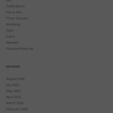
Publications
Hot or Not
Photo Session
Wedding
Style
Event
Wywiad
Youtube Make-up
ARCHIVES
August 2026
July 2026
May 2026
April 2026
March 2026
February 2026