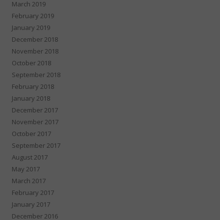
March 2019
February 2019
January 2019
December 2018
November 2018
October 2018
September 2018
February 2018
January 2018
December 2017
November 2017
October 2017
September 2017
August 2017
May 2017
March 2017
February 2017
January 2017
December 2016