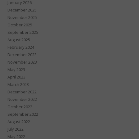
January 2026
December 2025
November 2025
October 2025
September 2025
August 2025
February 2024
December 2023
November 2023
May 2023
April 2023
March 2023
December 2022
November 2022
October 2022
September 2022
August 2022
July 2022
May 2022