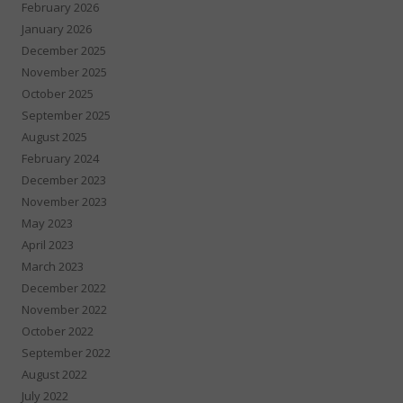
February 2026
January 2026
December 2025
November 2025
October 2025
September 2025
August 2025
February 2024
December 2023
November 2023
May 2023
April 2023
March 2023
December 2022
November 2022
October 2022
September 2022
August 2022
July 2022