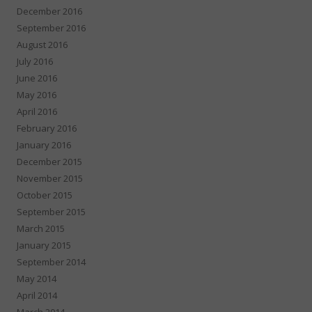
December 2016
September 2016
August 2016
July 2016
June 2016
May 2016
April 2016
February 2016
January 2016
December 2015
November 2015
October 2015
September 2015
March 2015
January 2015
September 2014
May 2014
April 2014
March 2014