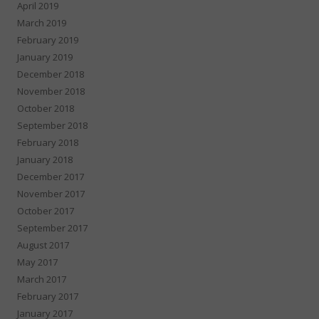
April 2019
March 2019
February 2019
January 2019
December 2018
November 2018
October 2018
September 2018
February 2018
January 2018
December 2017
November 2017
October 2017
September 2017
August 2017
May 2017
March 2017
February 2017
January 2017