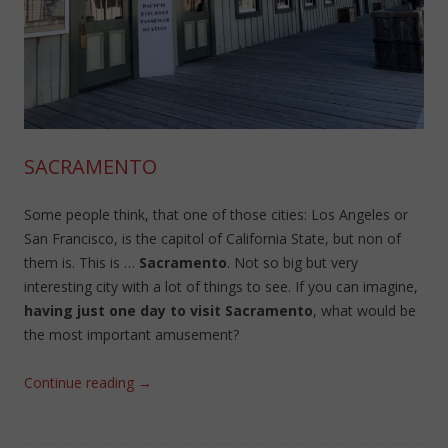
SACRAMENTO
Some people think, that one of those cities: Los Angeles or
San Francisco, is the capitol of California State, but non of
them is. This is …
Sacramento
. Not so big but very
interesting city with a lot of things to see. If you can imagine,
having just one day to visit Sacramento
, what would be
the most important amusement?
Continue reading
→