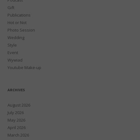
Gift
Publications
Hot or Not
Photo Session
Wedding
Style
Event
Wywiad
Youtube Make-up
ARCHIVES
August 2026
July 2026
May 2026
April 2026
March 2026