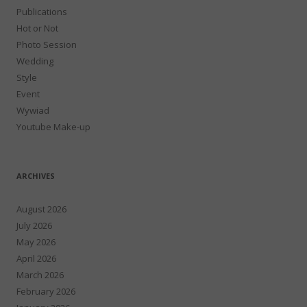
Publications
Hot or Not
Photo Session
Wedding
Style
Event
Wywiad
Youtube Make-up
ARCHIVES
August 2026
July 2026
May 2026
April 2026
March 2026
February 2026