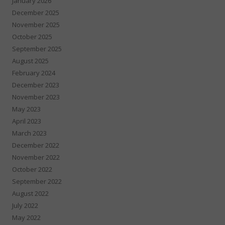
January 2026
December 2025
November 2025
October 2025
September 2025
August 2025
February 2024
December 2023
November 2023
May 2023
April 2023
March 2023
December 2022
November 2022
October 2022
September 2022
August 2022
July 2022
May 2022