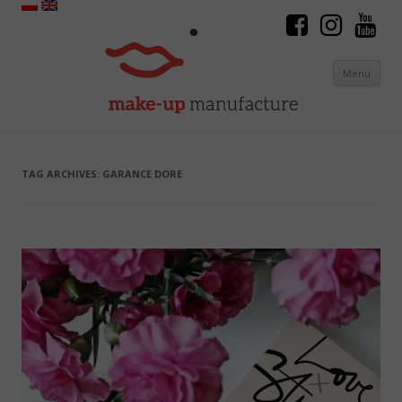
Menu
Skip to content
TAG ARCHIVES:
GARANCE DORE