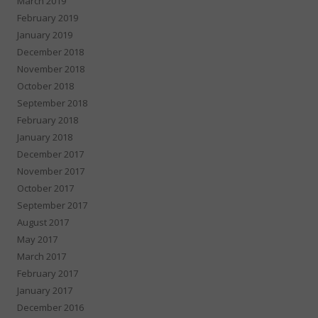
March 2019
February 2019
January 2019
December 2018
November 2018
October 2018
September 2018
February 2018
January 2018
December 2017
November 2017
October 2017
September 2017
August 2017
May 2017
March 2017
February 2017
January 2017
December 2016