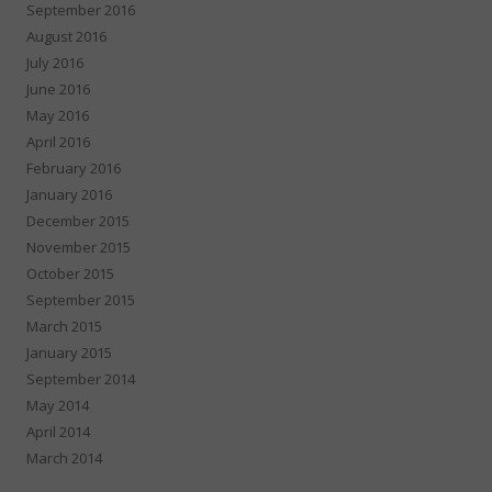
September 2016
August 2016
July 2016
June 2016
May 2016
April 2016
February 2016
January 2016
December 2015
November 2015
October 2015
September 2015
March 2015
January 2015
September 2014
May 2014
April 2014
March 2014