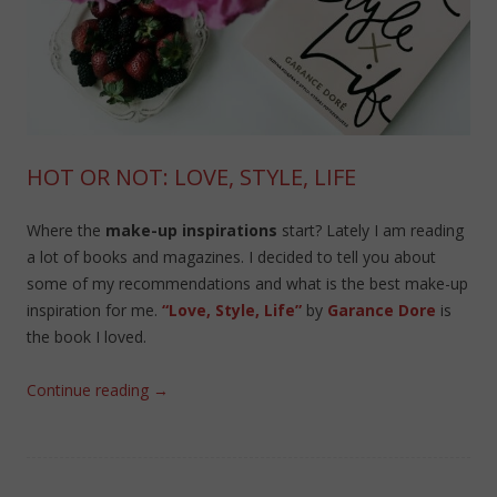
HOT OR NOT: LOVE, STYLE, LIFE
Where the
make-up inspirations
start? Lately I am reading
a lot of books and magazines. I decided to tell you about
some of my recommendations and what is the best make-up
inspiration for me.
“Love, Style, Life”
by
Garance Dore
is
the book I loved.
Continue reading
→