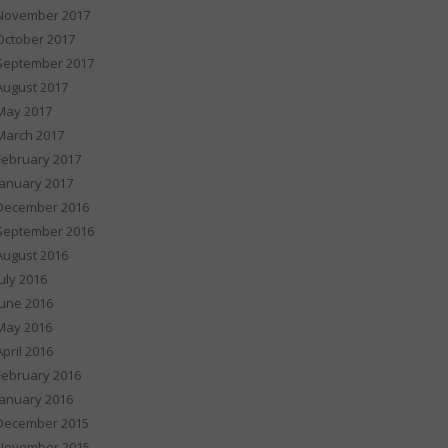
November 2017
October 2017
September 2017
August 2017
May 2017
March 2017
February 2017
January 2017
December 2016
September 2016
August 2016
July 2016
June 2016
May 2016
April 2016
February 2016
January 2016
December 2015
November 2015