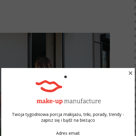
×
Twoja tygodniowa porcja makijażu, triki, porady, trendy -
zapisz się i bądź na bieżąco
Adres email: