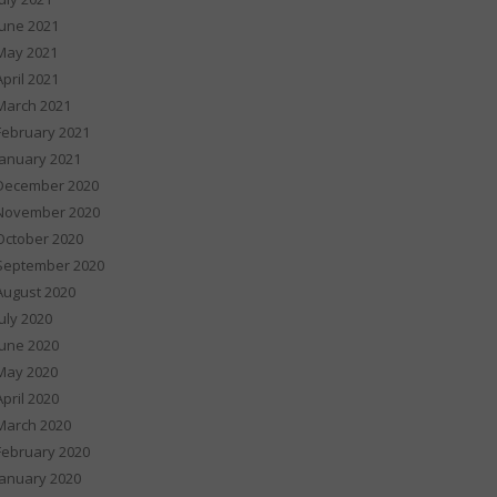
June 2021
May 2021
April 2021
March 2021
February 2021
January 2021
December 2020
November 2020
October 2020
September 2020
August 2020
July 2020
June 2020
May 2020
April 2020
March 2020
February 2020
January 2020