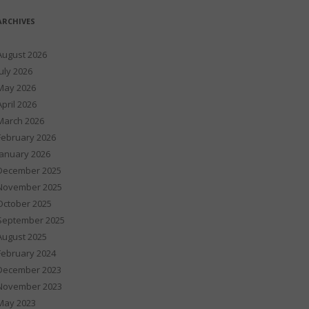
ARCHIVES
August 2026
July 2026
May 2026
April 2026
March 2026
February 2026
January 2026
December 2025
November 2025
October 2025
September 2025
August 2025
February 2024
December 2023
November 2023
May 2023