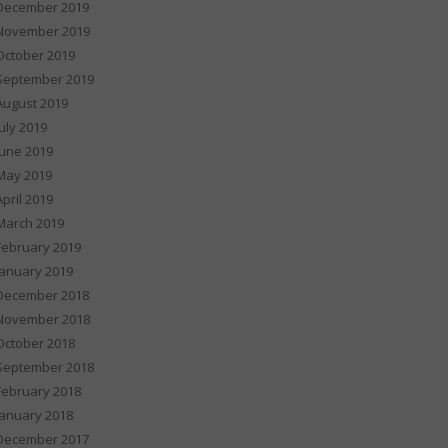
December 2019
November 2019
October 2019
September 2019
August 2019
July 2019
June 2019
May 2019
April 2019
March 2019
February 2019
January 2019
December 2018
November 2018
October 2018
September 2018
February 2018
January 2018
December 2017