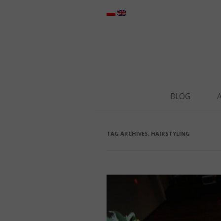
BLOG
TAG ARCHIVES:
HAIRSTYLING