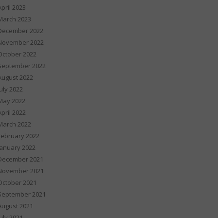
April 2023
March 2023
December 2022
November 2022
October 2022
September 2022
August 2022
July 2022
May 2022
April 2022
March 2022
February 2022
January 2022
December 2021
November 2021
October 2021
September 2021
August 2021
July 2021