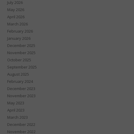
July 2026
May 2026
April 2026
March 2026
February 2026
January 2026
December 2025
November 2025
October 2025
September 2025
August 2025
February 2024
December 2023
November 2023
May 2023
April 2023
March 2023
December 2022
November 2022