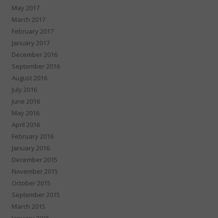
May 2017
March 2017
February 2017
January 2017
December 2016
September 2016
August 2016
July 2016
June 2016
May 2016
April 2016
February 2016
January 2016
December 2015
November 2015
October 2015
September 2015
March 2015
January 2015