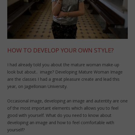
HOW TO DEVELOP YOUR OWN STYLE?
I had already told you about the mature woman make-up
look but about.. image? Developing Mature Woman Image
are the classes I had a great pleasure create and lead this
year, on Jagiellonian University.
Occasional image, developing an image and autentity are one
of the most important elements which allows you to feel
good with yourself. What do you need to know about
developing an image and how to feel comfortable with
yourself?