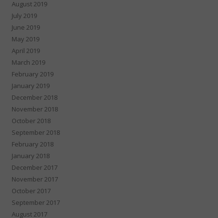
August 2019
July 2019
June 2019
May 2019
April 2019
March 2019
February 2019
January 2019
December 2018
November 2018
October 2018
September 2018
February 2018
January 2018
December 2017
November 2017
October 2017
September 2017
August 2017