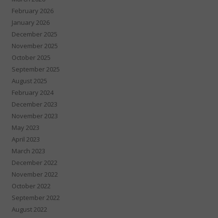
February 2026
January 2026
December 2025
November 2025
October 2025
September 2025
August 2025
February 2024
December 2023
November 2023
May 2023
April 2023
March 2023
December 2022
November 2022
October 2022
September 2022
August 2022