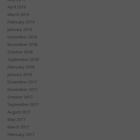
April 2019
March 2019
February 2019
January 2019
December 2018
November 2018
October 2018
September 2018
February 2018
January 2018
December 2017
November 2017
October 2017
September 2017
August 2017
May 2017
March 2017
February 2017