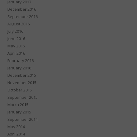
January 2017
December 2016
September 2016
August 2016
July 2016
June 2016
May 2016
April 2016
February 2016
January 2016
December 2015
November 2015
October 2015
September 2015
March 2015
January 2015
September 2014
May 2014
April 2014