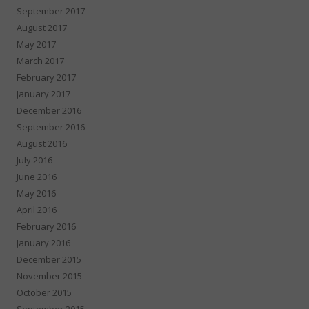
September 2017
August 2017
May 2017
March 2017
February 2017
January 2017
December 2016
September 2016
August 2016
July 2016
June 2016
May 2016
April 2016
February 2016
January 2016
December 2015
November 2015
October 2015
September 2015