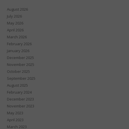
August 2026
July 2026
May 2026
April 2026
March 2026
February 2026
January 2026
December 2025
November 2025
October 2025
September 2025
August 2025
February 2024
December 2023
November 2023
May 2023
April 2023
March 2023