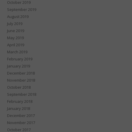
October 2019
September 2019
August 2019
July 2019
June 2019
May 2019
April 2019
March 2019
February 2019
January 2019
December 2018
November 2018
October 2018
September 2018
February 2018
January 2018
December 2017
November 2017
October 2017