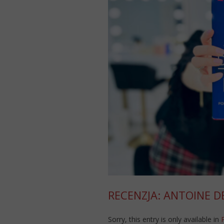
RECENZJA: ANTOINE D
Sorry, this entry is only available in