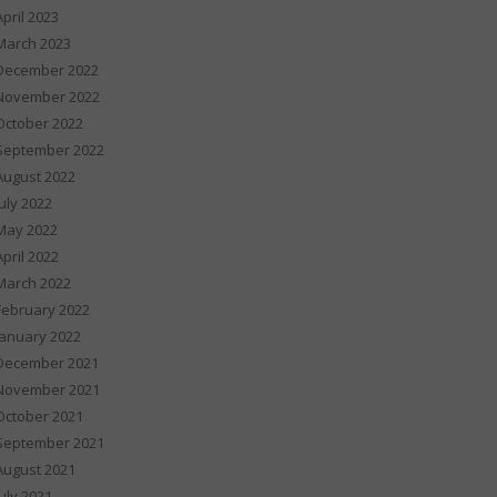
April 2023
March 2023
December 2022
November 2022
October 2022
September 2022
August 2022
July 2022
May 2022
April 2022
March 2022
February 2022
January 2022
December 2021
November 2021
October 2021
September 2021
August 2021
July 2021