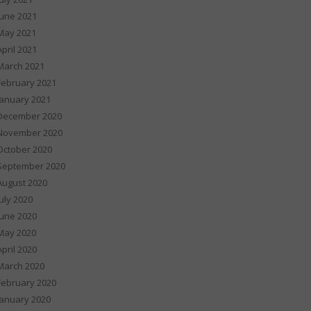
June 2021
May 2021
April 2021
March 2021
February 2021
January 2021
December 2020
November 2020
October 2020
September 2020
August 2020
July 2020
June 2020
May 2020
April 2020
March 2020
February 2020
January 2020