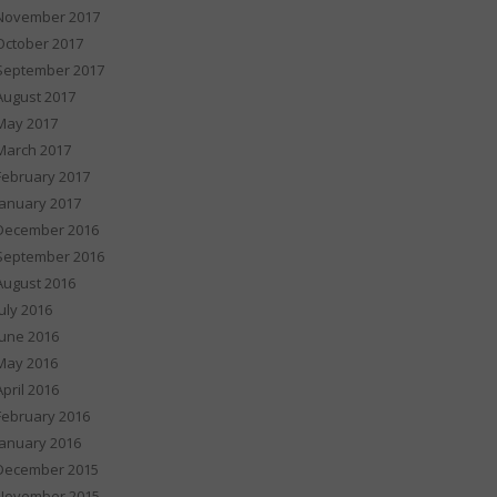
November 2017
October 2017
September 2017
August 2017
May 2017
March 2017
February 2017
January 2017
December 2016
September 2016
August 2016
July 2016
June 2016
May 2016
April 2016
February 2016
January 2016
December 2015
November 2015