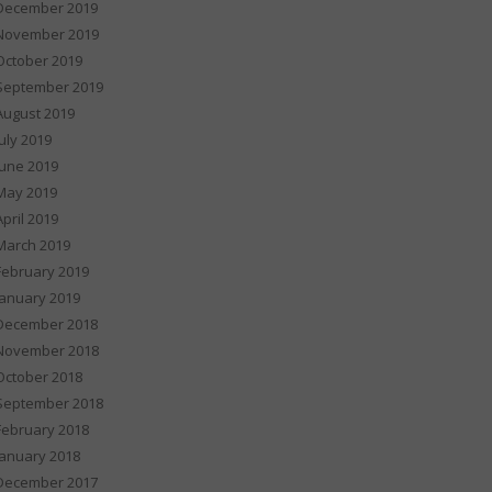
December 2019
November 2019
October 2019
September 2019
August 2019
July 2019
June 2019
May 2019
April 2019
March 2019
February 2019
January 2019
December 2018
November 2018
October 2018
September 2018
February 2018
January 2018
December 2017