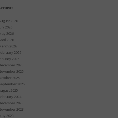
ARCHIVES
August 2026
July 2026
May 2026
April 2026
March 2026
February 2026
January 2026
December 2025
November 2025
October 2025
September 2025
August 2025
February 2024
December 2023
November 2023
May 2023