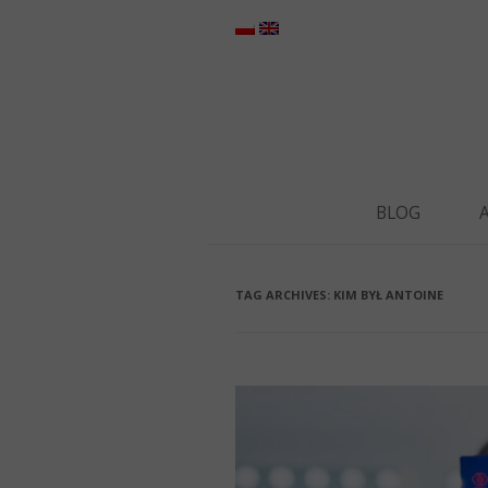
BLOG
TAG ARCHIVES:
KIM BYŁ ANTOINE