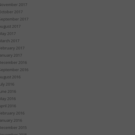
November 2017
October 2017
September 2017
August 2017
May 2017
March 2017
February 2017
January 2017
December 2016
September 2016
August 2016
July 2016
June 2016
May 2016
April 2016
February 2016
January 2016
December 2015
November 2015