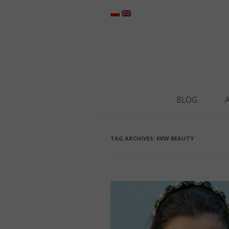
BLOG
TAG ARCHIVES:
KKW BEAUTY