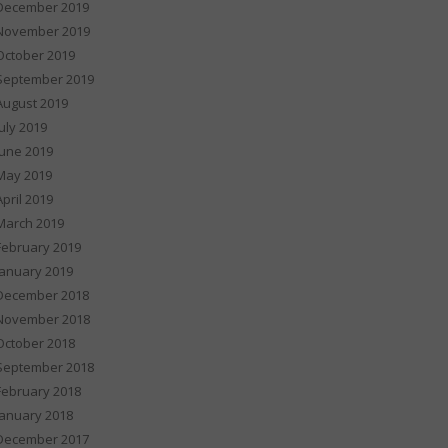
December 2019
November 2019
October 2019
September 2019
August 2019
July 2019
June 2019
May 2019
April 2019
March 2019
February 2019
January 2019
December 2018
November 2018
October 2018
September 2018
February 2018
January 2018
December 2017