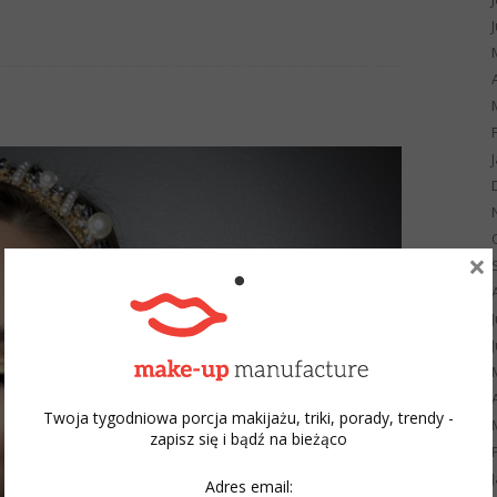
×
Twoja tygodniowa porcja makijażu, triki, porady, trendy -
zapisz się i bądź na bieżąco
Adres email: