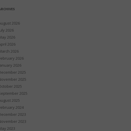
ARCHIVES
August 2026
July 2026
May 2026
April 2026
March 2026
February 2026
January 2026
December 2025
November 2025
October 2025
September 2025
August 2025
February 2024
December 2023
November 2023
May 2023