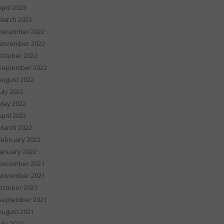
April 2023
March 2023
December 2022
November 2022
October 2022
September 2022
August 2022
July 2022
May 2022
April 2022
March 2022
February 2022
January 2022
December 2021
November 2021
October 2021
September 2021
August 2021
July 2021