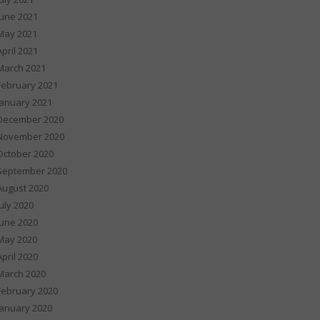
June 2021
May 2021
April 2021
March 2021
February 2021
January 2021
December 2020
November 2020
October 2020
September 2020
August 2020
July 2020
June 2020
May 2020
April 2020
March 2020
February 2020
January 2020