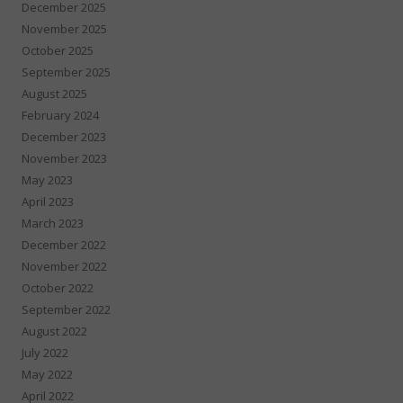
December 2025
November 2025
October 2025
September 2025
August 2025
February 2024
December 2023
November 2023
May 2023
April 2023
March 2023
December 2022
November 2022
October 2022
September 2022
August 2022
July 2022
May 2022
April 2022