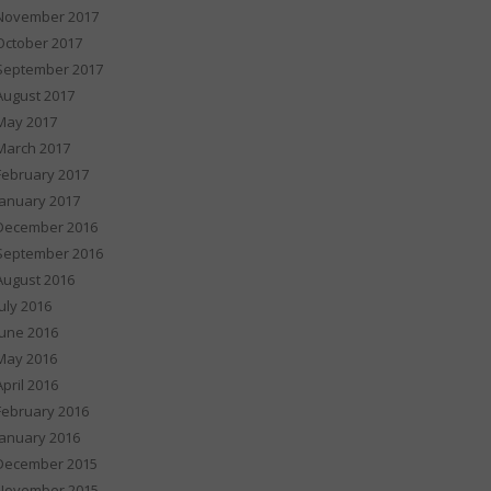
November 2017
October 2017
September 2017
August 2017
May 2017
March 2017
February 2017
January 2017
December 2016
September 2016
August 2016
July 2016
June 2016
May 2016
April 2016
February 2016
January 2016
December 2015
November 2015