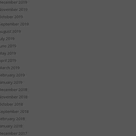
December 2019
November 2019
October 2019
September 2019
August 2019
July 2019
June 2019
May 2019
April 2019
March 2019
February 2019
January 2019
December 2018
November 2018
October 2018
September 2018
February 2018
January 2018
December 2017