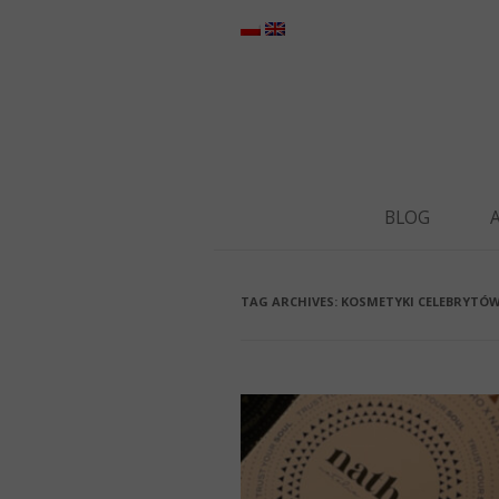
BLOG
TAG ARCHIVES:
KOSMETYKI CELEBRYTÓ