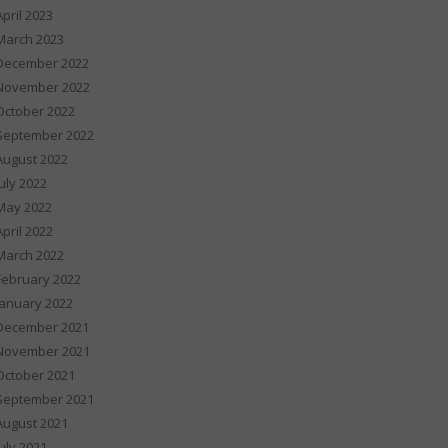
April 2023
March 2023
December 2022
November 2022
October 2022
September 2022
August 2022
July 2022
May 2022
April 2022
March 2022
February 2022
January 2022
December 2021
November 2021
October 2021
September 2021
August 2021
July 2021