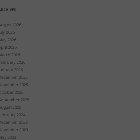
ARCHIVES
August 2026
July 2026
May 2026
April 2026
March 2026
February 2026
January 2026
December 2025
November 2025
October 2025
September 2025
August 2025
February 2024
December 2023
November 2023
May 2023