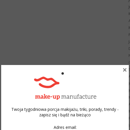
×
Twoja tygodniowa porcja makijażu, triki, porady, trendy -
zapisz się i bądź na bieżąco
Adres email: