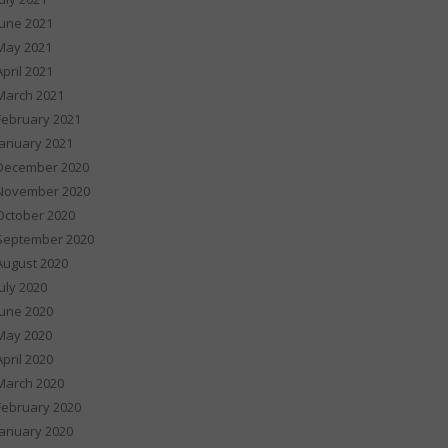
June 2021
May 2021
April 2021
March 2021
February 2021
January 2021
December 2020
November 2020
October 2020
September 2020
August 2020
July 2020
June 2020
May 2020
April 2020
March 2020
February 2020
January 2020