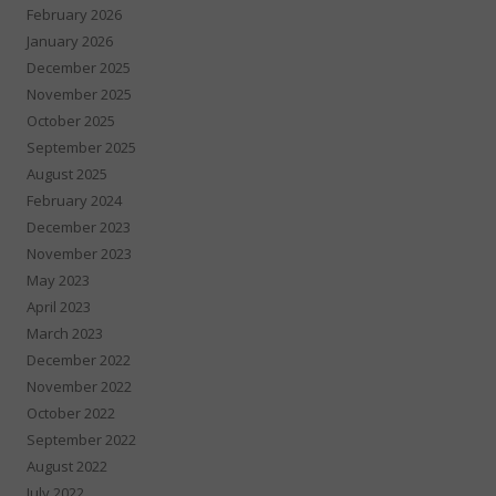
February 2026
January 2026
December 2025
November 2025
October 2025
September 2025
August 2025
February 2024
December 2023
November 2023
May 2023
April 2023
March 2023
December 2022
November 2022
October 2022
September 2022
August 2022
July 2022