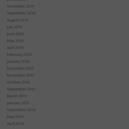
December 2016
September 2016
August 2016
July 2016
June 2016
May 2016
April 2016
February 2016
January 2016
December 2015
November 2015
October 2015
September 2015
March 2015
January 2015
September 2014
May 2014
April 2014