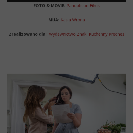
FOTO & MOVIE:
Panopticon Films
MUA:
Kasia Wrona
Zrealizowano dla:
Wydawnictwo Znak
Kuchenny Krednes