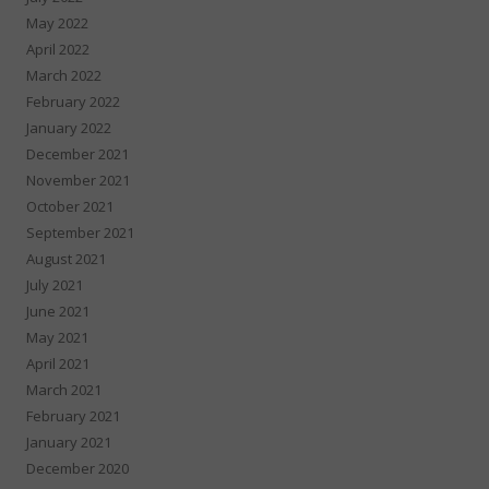
May 2022
April 2022
March 2022
February 2022
January 2022
December 2021
November 2021
October 2021
September 2021
August 2021
July 2021
June 2021
May 2021
April 2021
March 2021
February 2021
January 2021
December 2020