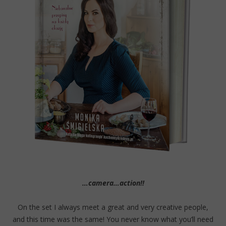
…camera…action!!
On the set I always meet a great and very creative people,
and this time was the same! You never know what you’ll need