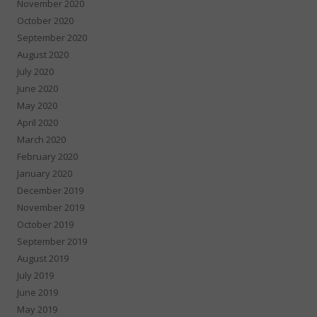
November 2020
October 2020
September 2020
August 2020
July 2020
June 2020
May 2020
April 2020
March 2020
February 2020
January 2020
December 2019
November 2019
October 2019
September 2019
August 2019
July 2019
June 2019
May 2019