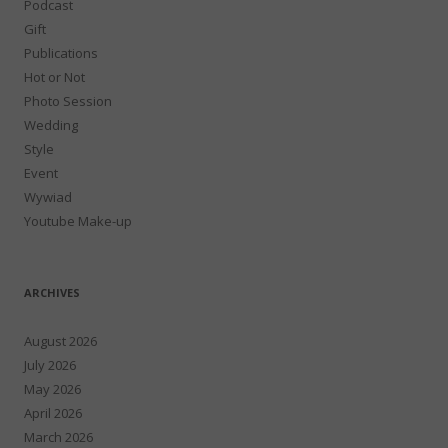
Podcast
Gift
Publications
Hot or Not
Photo Session
Wedding
Style
Event
Wywiad
Youtube Make-up
ARCHIVES
August 2026
July 2026
May 2026
April 2026
March 2026