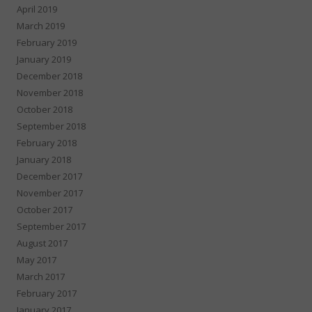
April 2019
March 2019
February 2019
January 2019
December 2018
November 2018
October 2018
September 2018
February 2018
January 2018
December 2017
November 2017
October 2017
September 2017
August 2017
May 2017
March 2017
February 2017
January 2017