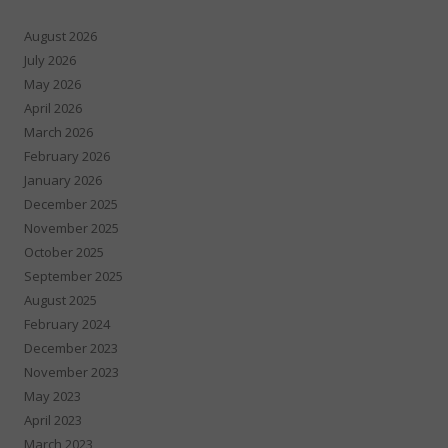
August 2026
July 2026
May 2026
April 2026
March 2026
February 2026
January 2026
December 2025
November 2025
October 2025
September 2025
August 2025
February 2024
December 2023
November 2023
May 2023
April 2023
March 2023