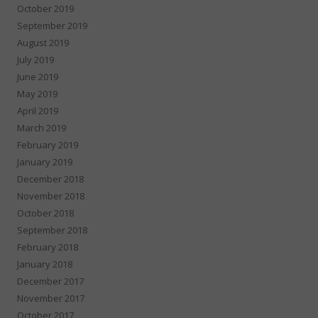
October 2019
September 2019
August 2019
July 2019
June 2019
May 2019
April 2019
March 2019
February 2019
January 2019
December 2018
November 2018
October 2018
September 2018
February 2018
January 2018
December 2017
November 2017
October 2017