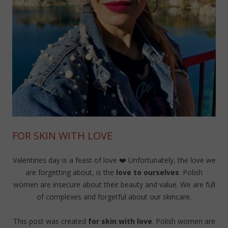
FOR SKIN WITH LOVE
Valentines day is a feast of love ❤️ Unfortunately, the love we
are forgetting about, is the
love to ourselves
. Polish
women are insecure about their beauty and value. We are full
of complexes and forgetful about our skincare.
This post was created
for skin with love
. Polish women are