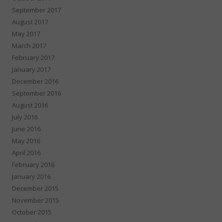
September 2017
August 2017
May 2017
March 2017
February 2017
January 2017
December 2016
September 2016
August 2016
July 2016
June 2016
May 2016
April 2016
February 2016
January 2016
December 2015
November 2015
October 2015