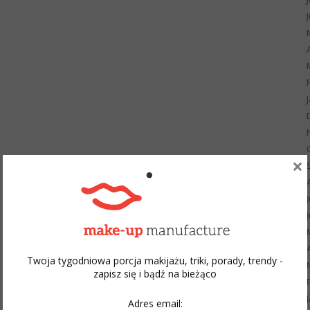
×
Twoja tygodniowa porcja makijażu, triki, porady, trendy -
zapisz się i bądź na bieżąco
Adres email: