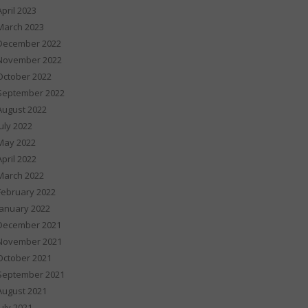
April 2023
March 2023
December 2022
November 2022
October 2022
September 2022
August 2022
July 2022
May 2022
April 2022
March 2022
February 2022
January 2022
December 2021
November 2021
October 2021
September 2021
August 2021
July 2021