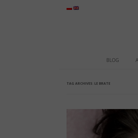
BLOG
TAG ARCHIVES:
LE BRATE