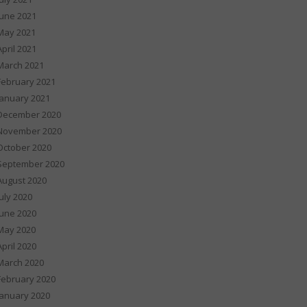
June 2021
May 2021
April 2021
March 2021
February 2021
January 2021
December 2020
November 2020
October 2020
September 2020
August 2020
July 2020
June 2020
May 2020
April 2020
March 2020
February 2020
January 2020