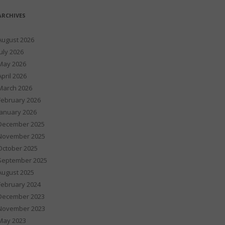
ARCHIVES
August 2026
July 2026
May 2026
April 2026
March 2026
February 2026
January 2026
December 2025
November 2025
October 2025
September 2025
August 2025
February 2024
December 2023
November 2023
May 2023