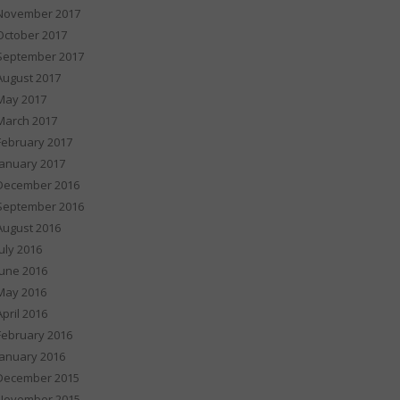
November 2017
October 2017
September 2017
August 2017
May 2017
March 2017
February 2017
January 2017
December 2016
September 2016
August 2016
July 2016
June 2016
May 2016
April 2016
February 2016
January 2016
December 2015
November 2015