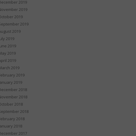
December 2019
November 2019
October 2019
September 2019
August 2019
July 2019
June 2019
May 2019
April 2019
March 2019
February 2019
January 2019
December 2018
November 2018
October 2018
September 2018
February 2018
January 2018
December 2017