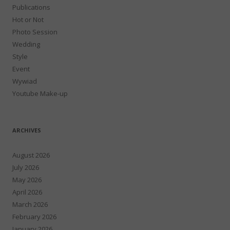
Publications
Hot or Not
Photo Session
Wedding
Style
Event
Wywiad
Youtube Make-up
ARCHIVES
August 2026
July 2026
May 2026
April 2026
March 2026
February 2026
January 2026