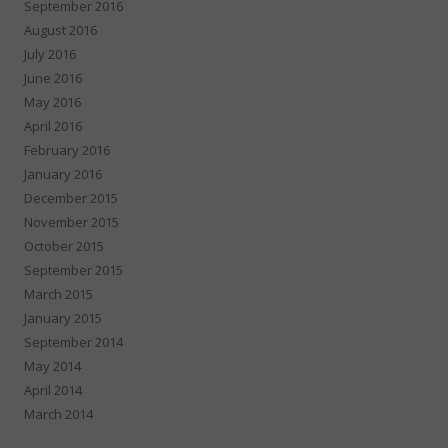
September 2016
August 2016
July 2016
June 2016
May 2016
April 2016
February 2016
January 2016
December 2015
November 2015
October 2015
September 2015
March 2015
January 2015
September 2014
May 2014
April 2014
March 2014