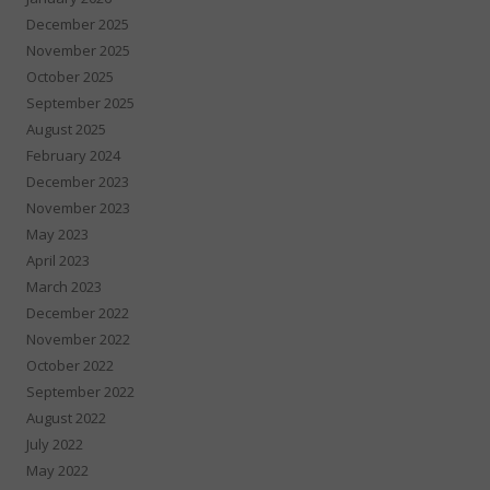
December 2025
November 2025
October 2025
September 2025
August 2025
February 2024
December 2023
November 2023
May 2023
April 2023
March 2023
December 2022
November 2022
October 2022
September 2022
August 2022
July 2022
May 2022