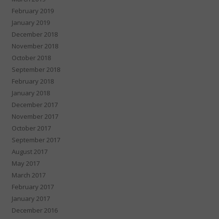
February 2019
January 2019
December 2018
November 2018
October 2018
September 2018
February 2018
January 2018
December 2017
November 2017
October 2017
September 2017
August 2017
May 2017
March 2017
February 2017
January 2017
December 2016