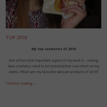
TOP 2018
My top cosmetics of 2018
One of the most important aspect of my work is… testing.
New cosmetics need to be tested before I use them on my
clients. Which are my favourite skincare products of 2018?
Continue reading
→