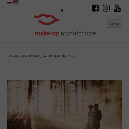
Menu
Skip to content
TAG ARCHIVES:
MAKIJAŻ DO ŚLUBNEJ SESJI