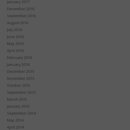
January 2017
December 2016
September 2016
August 2016
July 2016
June 2016
May 2016
April 2016
February 2016
January 2016
December 2015
November 2015
October 2015
September 2015
March 2015
January 2015
September 2014
May 2014
April 2014