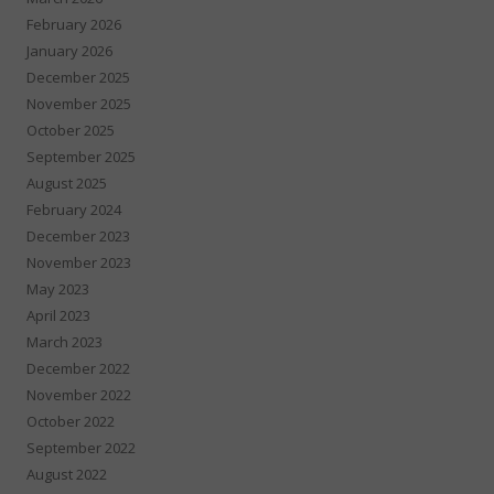
February 2026
January 2026
December 2025
November 2025
October 2025
September 2025
August 2025
February 2024
December 2023
November 2023
May 2023
April 2023
March 2023
December 2022
November 2022
October 2022
September 2022
August 2022