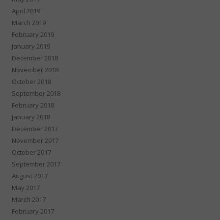
April 2019
March 2019
February 2019
January 2019
December 2018
November 2018
October 2018
September 2018
February 2018
January 2018
December 2017
November 2017
October 2017
September 2017
August 2017
May 2017
March 2017
February 2017