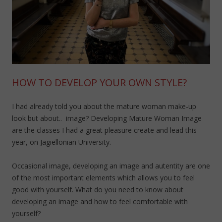
HOW TO DEVELOP YOUR OWN STYLE?
I had already told you about the mature woman make-up
look but about.. image? Developing Mature Woman Image
are the classes I had a great pleasure create and lead this
year, on Jagiellonian University.
Occasional image, developing an image and autentity are one
of the most important elements which allows you to feel
good with yourself. What do you need to know about
developing an image and how to feel comfortable with
yourself?