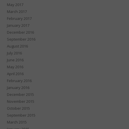
May 2017
March 2017
February 2017
January 2017
December 2016
September 2016
August 2016
July 2016
June 2016
May 2016
April 2016
February 2016
January 2016
December 2015
November 2015
October 2015
September 2015
March 2015
January 2015