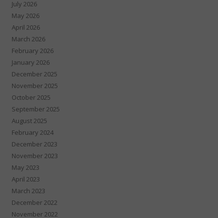
July 2026
May 2026
April 2026
March 2026
February 2026
January 2026
December 2025
November 2025
October 2025
September 2025
August 2025
February 2024
December 2023
November 2023
May 2023
April 2023
March 2023
December 2022
November 2022