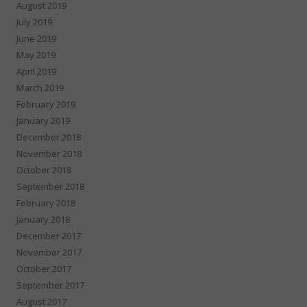
August 2019
July 2019
June 2019
May 2019
April 2019
March 2019
February 2019
January 2019
December 2018
November 2018
October 2018
September 2018
February 2018
January 2018
December 2017
November 2017
October 2017
September 2017
August 2017