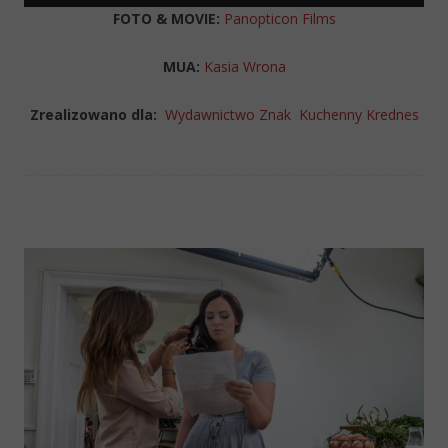
FOTO & MOVIE:
Panopticon Films
MUA:
Kasia Wrona
Zrealizowano dla:
Wydawnictwo Znak
Kuchenny Krednes