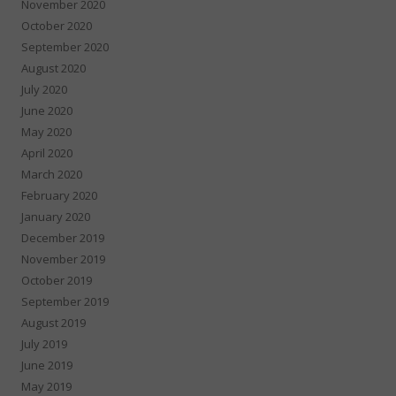
November 2020
October 2020
September 2020
August 2020
July 2020
June 2020
May 2020
April 2020
March 2020
February 2020
January 2020
December 2019
November 2019
October 2019
September 2019
August 2019
July 2019
June 2019
May 2019