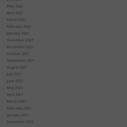
May 2022
April 2022
March 2022
February 2022
January 2022
December 2021
November 2021
October 2021
September 2021
August 2021
July 2021
June 2021
May 2021
April 2021
March 2021
February 2021
January 2021
December 2020