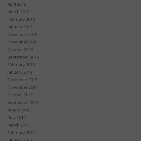
April 2019
March 2019
February 2019
January 2019
December 2018
November 2018
October 2018
September 2018
February 2018
January 2018
December 2017
November 2017
October 2017
September 2017
August 2017
May 2017
March 2017
February 2017
January 2017