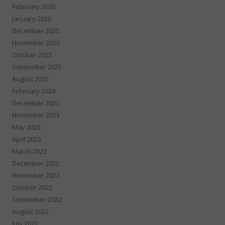
February 2026
January 2026
December 2025
November 2025
October 2025
September 2025
August 2025
February 2024
December 2023
November 2023
May 2023
April 2023
March 2023
December 2022
November 2022
October 2022
September 2022
August 2022
July 2022