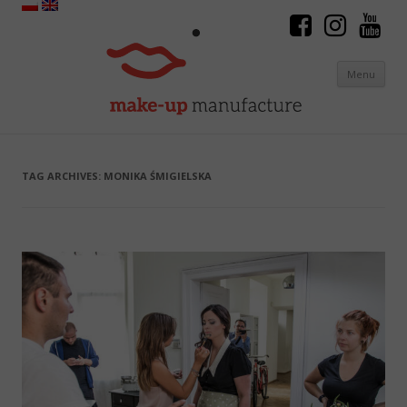
Menu
Skip to content
TAG ARCHIVES:
MONIKA ŚMIGIELSKA