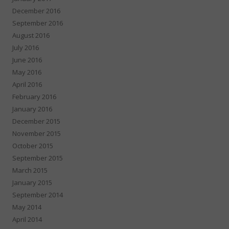
December 2016
September 2016
August 2016
July 2016
June 2016
May 2016
April 2016
February 2016
January 2016
December 2015
November 2015
October 2015
September 2015
March 2015
January 2015
September 2014
May 2014
April 2014