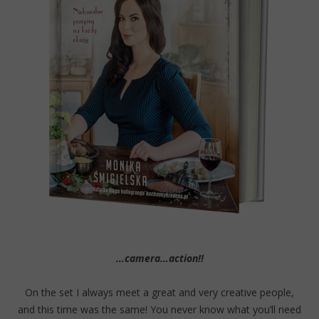
…camera…action!!
On the set I always meet a great and very creative people,
and this time was the same! You never know what you’ll need