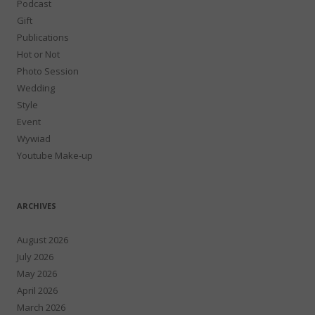
Podcast
Gift
Publications
Hot or Not
Photo Session
Wedding
Style
Event
Wywiad
Youtube Make-up
ARCHIVES
August 2026
July 2026
May 2026
April 2026
March 2026