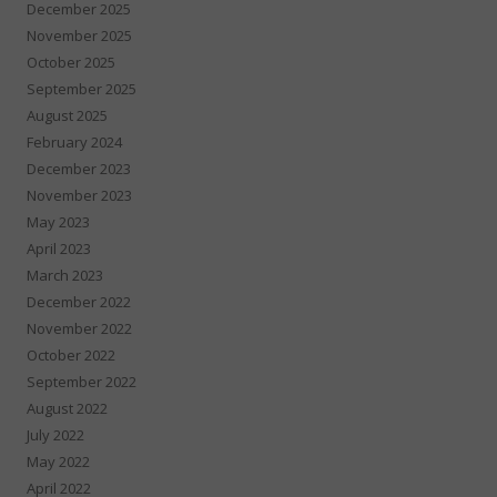
December 2025
November 2025
October 2025
September 2025
August 2025
February 2024
December 2023
November 2023
May 2023
April 2023
March 2023
December 2022
November 2022
October 2022
September 2022
August 2022
July 2022
May 2022
April 2022