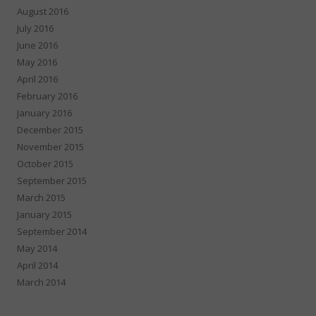
August 2016
July 2016
June 2016
May 2016
April 2016
February 2016
January 2016
December 2015
November 2015
October 2015
September 2015
March 2015
January 2015
September 2014
May 2014
April 2014
March 2014