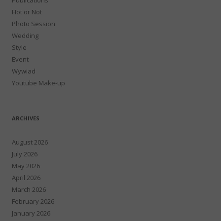
Hot or Not
Photo Session
Wedding
Style
Event
Wywiad
Youtube Make-up
ARCHIVES
August 2026
July 2026
May 2026
April 2026
March 2026
February 2026
January 2026