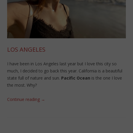
LOS ANGELES
I have been in Los Angeles last year but I love this city so
much, I decided to go back this year. California is a beautiful
state full of nature and sun.
Pacific Ocean
is the one I love
the most. Why?
Continue reading
→