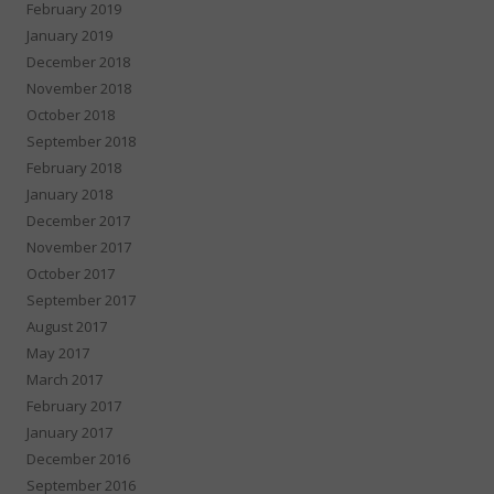
February 2019
January 2019
December 2018
November 2018
October 2018
September 2018
February 2018
January 2018
December 2017
November 2017
October 2017
September 2017
August 2017
May 2017
March 2017
February 2017
January 2017
December 2016
September 2016