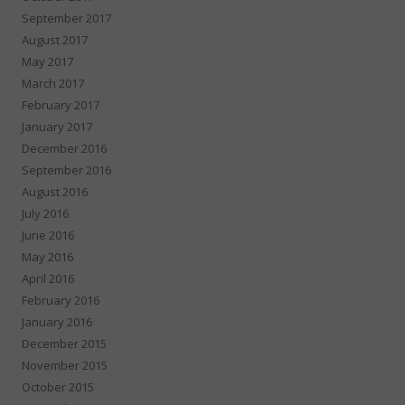
September 2017
August 2017
May 2017
March 2017
February 2017
January 2017
December 2016
September 2016
August 2016
July 2016
June 2016
May 2016
April 2016
February 2016
January 2016
December 2015
November 2015
October 2015