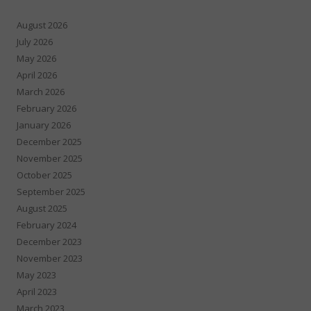
August 2026
July 2026
May 2026
April 2026
March 2026
February 2026
January 2026
December 2025
November 2025
October 2025
September 2025
August 2025
February 2024
December 2023
November 2023
May 2023
April 2023
March 2023