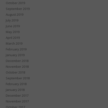
October 2019
September 2019
August 2019
July 2019
June 2019
May 2019
April 2019
March 2019
February 2019
January 2019
December 2018
November 2018
October 2018
September 2018
February 2018
January 2018
December 2017
November 2017
October 2017