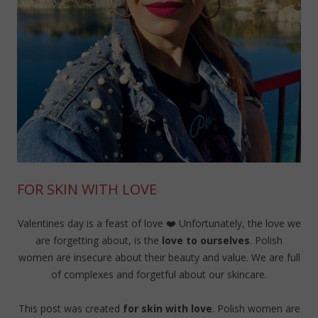
FOR SKIN WITH LOVE
Valentines day is a feast of love ❤️ Unfortunately, the love we
are forgetting about, is the
love to ourselves
. Polish
women are insecure about their beauty and value. We are full
of complexes and forgetful about our skincare.
This post was created
for skin with love
. Polish women are