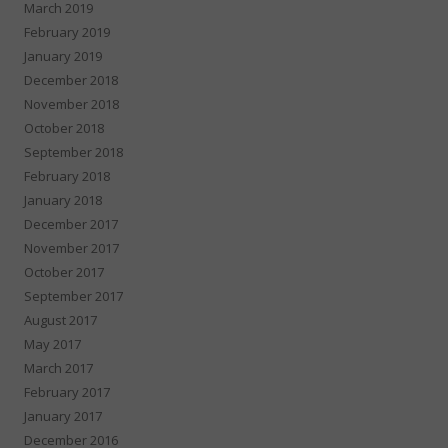
March 2019
February 2019
January 2019
December 2018
November 2018
October 2018
September 2018
February 2018
January 2018
December 2017
November 2017
October 2017
September 2017
August 2017
May 2017
March 2017
February 2017
January 2017
December 2016