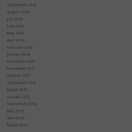
September 2016
August 2016
July 2016
June 2016
May 2016
April 2016
February 2016
January 2016
December 2015
November 2015
October 2015
September 2015
March 2015
January 2015
September 2014
May 2014
April 2014
March 2014