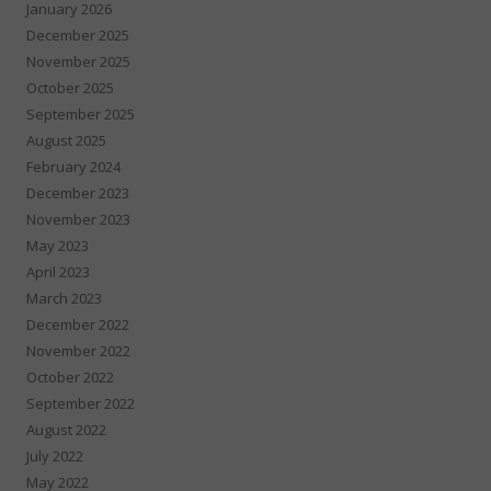
January 2026
December 2025
November 2025
October 2025
September 2025
August 2025
February 2024
December 2023
November 2023
May 2023
April 2023
March 2023
December 2022
November 2022
October 2022
September 2022
August 2022
July 2022
May 2022