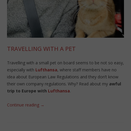
TRAVELLING WITH A PET
Travelling with a small pet on board seems to be not so easy,
especially with
Lufthansa
, where staff members have no
idea about European Law Regulations and they don’t know
their own company regulations. Why? Read about my
awful
trip to Europe with
Lufthansa
.
Continue reading
→