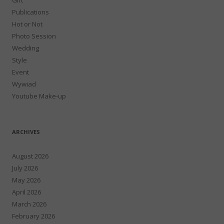
Publications
Hot or Not
Photo Session
Wedding
Style
Event
Wywiad
Youtube Make-up
ARCHIVES
August 2026
July 2026
May 2026
April 2026
March 2026
February 2026