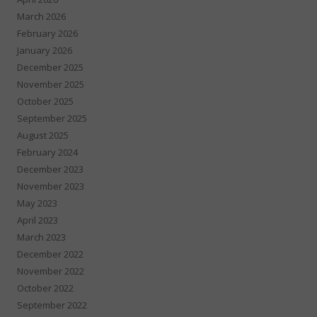
March 2026
February 2026
January 2026
December 2025
November 2025
October 2025
September 2025
August 2025
February 2024
December 2023
November 2023
May 2023
April 2023
March 2023
December 2022
November 2022
October 2022
September 2022