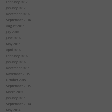
February 2017
January 2017
December 2016
September 2016
August 2016
July 2016
June 2016
May 2016
April 2016
February 2016
January 2016
December 2015
November 2015
October 2015
September 2015
March 2015
January 2015
September 2014
May 2014