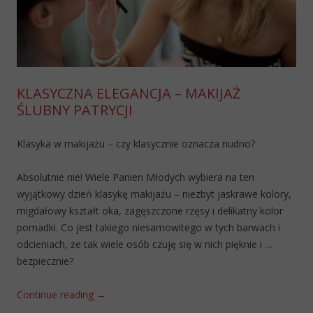
KLASYCZNA ELEGANCJA – MAKIJAŻ
ŚLUBNY PATRYCJI
Klasyka w makijażu – czy klasycznie oznacza nudno?
Absolutnie nie! Wiele Panien Młodych wybiera na ten
wyjątkowy dzień klasykę makijażu – niezbyt jaskrawe kolory,
migdałowy kształt oka, zagęszczone rzęsy i delikatny kolor
pomadki. Co jest takiego niesamowitego w tych barwach i
odcieniach, że tak wiele osób czuję się w nich pięknie i …
bezpiecznie?
Continue reading
→