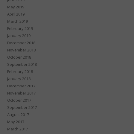
May 2019
April 2019
March 2019
February 2019
January 2019
December 2018
November 2018
October 2018
September 2018
February 2018
January 2018
December 2017
November 2017
October 2017
September 2017
August 2017
May 2017
March 2017