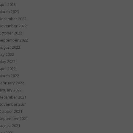
April 2023
March 2023
December 2022
November 2022
October 2022
September 2022
August 2022
July 2022
May 2022
April 2022
March 2022
February 2022
January 2022
December 2021
November 2021
October 2021
September 2021
August 2021
July 2021