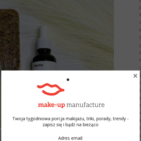
×
Twoja tygodniowa porcja makijażu, triki, porady, trendy -
zapisz się i bądź na bieżąco
Adres email: