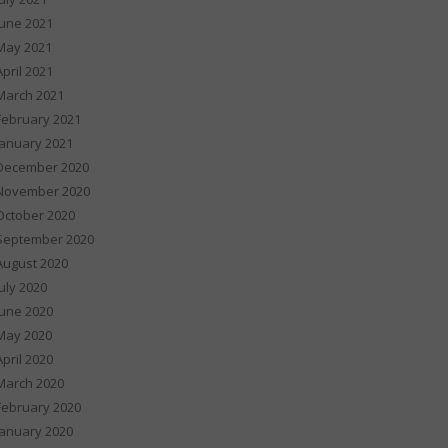
June 2021
May 2021
April 2021
March 2021
February 2021
January 2021
December 2020
November 2020
October 2020
September 2020
August 2020
July 2020
June 2020
May 2020
April 2020
March 2020
February 2020
January 2020