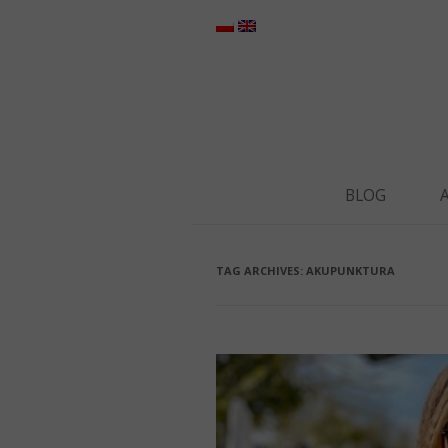
BLOG
TAG ARCHIVES:
AKUPUNKTURA