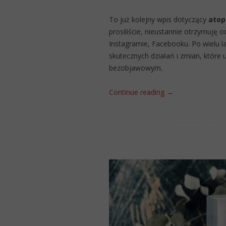
To już kolejny wpis dotyczący
atop
prosiliście, nieustannie otrzymuję
Instagramie, Facebooku. Po wielu 
skutecznych działań i zmian, które 
bezobjawowym.
Continue reading
→