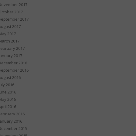
November 2017
October 2017
September 2017
August 2017
May 2017
March 2017
February 2017
January 2017
December 2016
September 2016
August 2016
July 2016
June 2016
May 2016
April 2016
February 2016
January 2016
December 2015
November 2015