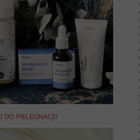
 DO PIELĘGNACJI!