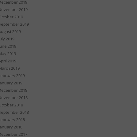
December 2019
November 2019
October 2019
September 2019
August 2019
July 2019
June 2019
May 2019
April 2019
March 2019
February 2019
January 2019
December 2018
November 2018
October 2018
September 2018
February 2018
January 2018
December 2017