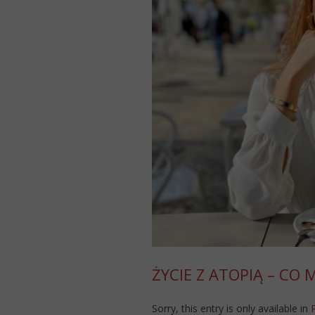
ŻYCIE Z ATOPIĄ – CO
Sorry, this entry is only available in