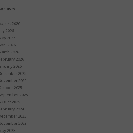
ARCHIVES
August 2026
July 2026
May 2026
April 2026
March 2026
February 2026
January 2026
December 2025
November 2025
October 2025
September 2025
August 2025
February 2024
December 2023
November 2023
May 2023