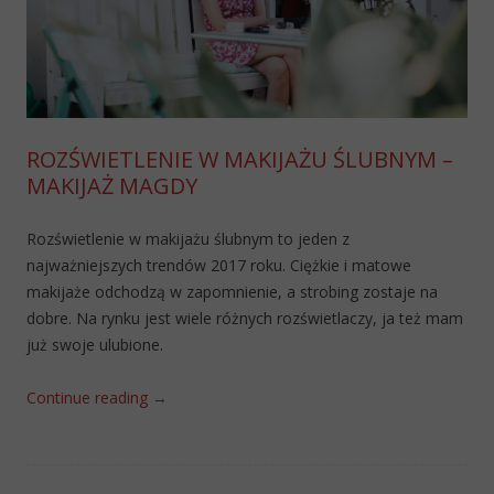
ROZŚWIETLENIE W MAKIJAŻU ŚLUBNYM –
MAKIJAŻ MAGDY
Rozświetlenie w makijażu ślubnym to jeden z
najważniejszych trendów 2017 roku. Ciężkie i matowe
makijaże odchodzą w zapomnienie, a strobing zostaje na
dobre. Na rynku jest wiele różnych rozświetlaczy, ja też mam
już swoje ulubione.
Continue reading
→