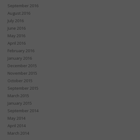
September 2016
August 2016
July 2016
June 2016
May 2016
April 2016
February 2016
January 2016
December 2015
November 2015
October 2015
September 2015
March 2015
January 2015
September 2014
May 2014
April 2014
March 2014