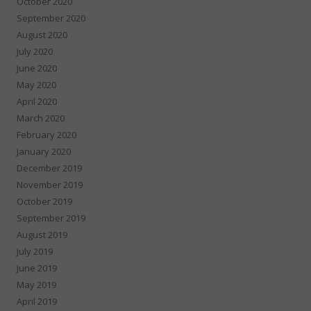
October 2020
September 2020
August 2020
July 2020
June 2020
May 2020
April 2020
March 2020
February 2020
January 2020
December 2019
November 2019
October 2019
September 2019
August 2019
July 2019
June 2019
May 2019
April 2019