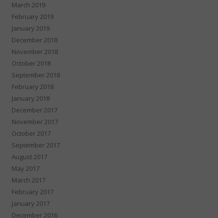
March 2019
February 2019
January 2019
December 2018
November 2018
October 2018
September 2018
February 2018
January 2018
December 2017
November 2017
October 2017
September 2017
August 2017
May 2017
March 2017
February 2017
January 2017
December 2016