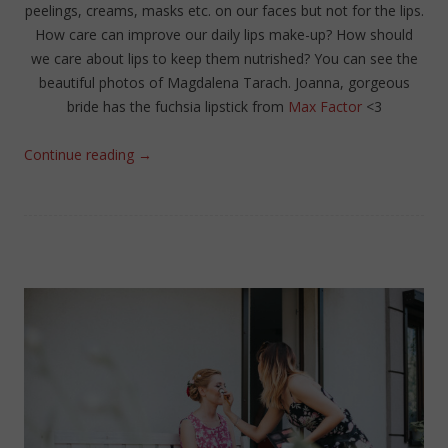
peelings, creams, masks etc. on our faces but not for the lips.
How care can improve our daily lips make-up? How should
we care about lips to keep them nutrished? You can see the
beautiful photos of Magdalena Tarach. Joanna, gorgeous
bride has the fuchsia lipstick from
Max Factor
<3
Continue reading
→