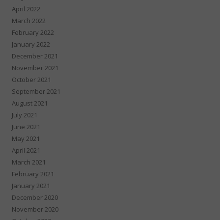
April 2022
March 2022
February 2022
January 2022
December 2021
November 2021
October 2021
September 2021
August 2021
July 2021
June 2021
May 2021
April 2021
March 2021
February 2021
January 2021
December 2020
November 2020