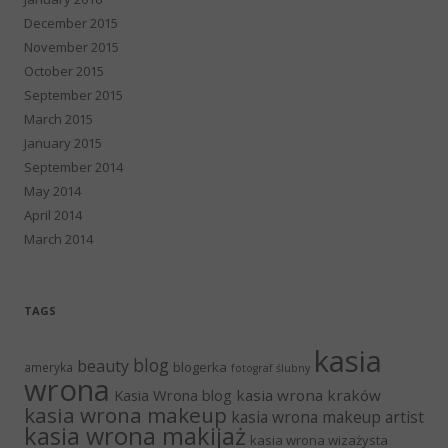
December 2015
November 2015
October 2015
September 2015
March 2015
January 2015
September 2014
May 2014
April 2014
March 2014
TAGS
kasia
blog
beauty
blogerka
ameryka
fotograf ślubny
wrona
Kasia Wrona blog
kasia wrona kraków
kasia wrona makeup
kasia wrona makeup artist
kasia wrona makijaż
kasia wrona wizażysta