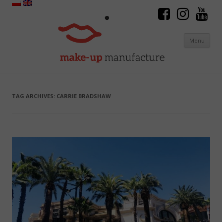
Menu
Skip to content
TAG ARCHIVES:
CARRIE BRADSHAW