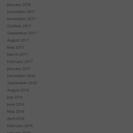
January 2018
December 2017
November 2017
October 2017
September 2017
August 2017
May 2017
March 2017
February 2017
January 2017
December 2016
September 2016
August 2016
July 2016
June 2016
May 2016
April 2016
February 2016
January 2016