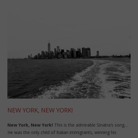
NEW YORK, NEW YORK!
New York, New York!
This is the admirable Sinatra’s song…
He was the only child of Italian immigrants, winning his