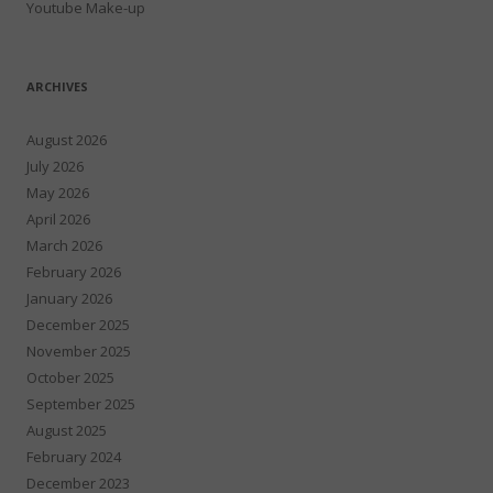
Youtube Make-up
ARCHIVES
August 2026
July 2026
May 2026
April 2026
March 2026
February 2026
January 2026
December 2025
November 2025
October 2025
September 2025
August 2025
February 2024
December 2023