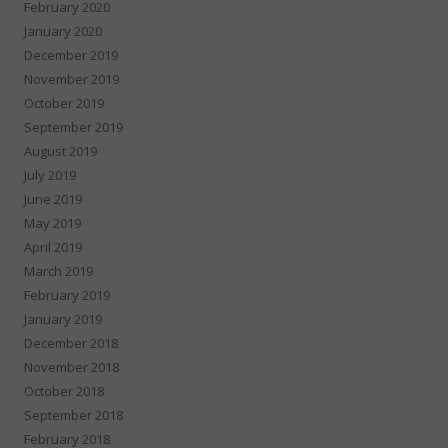
February 2020
January 2020
December 2019
November 2019
October 2019
September 2019
August 2019
July 2019
June 2019
May 2019
April 2019
March 2019
February 2019
January 2019
December 2018
November 2018
October 2018
September 2018
February 2018