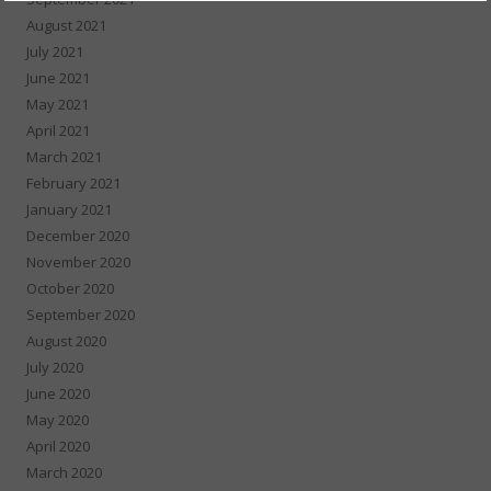
August 2021
July 2021
June 2021
May 2021
April 2021
March 2021
February 2021
January 2021
December 2020
November 2020
October 2020
September 2020
August 2020
July 2020
June 2020
May 2020
April 2020
March 2020