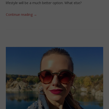
lifestyle will be a much better option. What else?
Continue reading
→