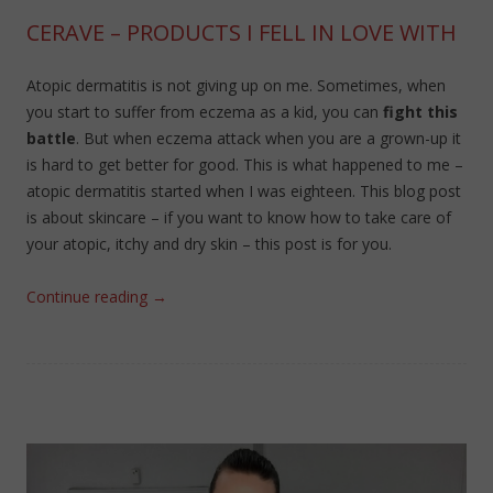
CERAVE – PRODUCTS I FELL IN LOVE WITH
Atopic dermatitis is not giving up on me. Sometimes, when
you start to suffer from eczema as a kid, you can
fight this
battle
. But when eczema attack when you are a grown-up it
is hard to get better for good. This is what happened to me –
atopic dermatitis started when I was eighteen. This blog post
is about skincare – if you want to know how to take care of
your atopic, itchy and dry skin – this post is for you.
Continue reading
→