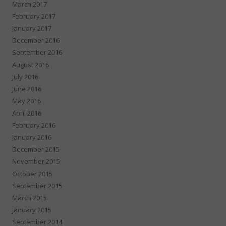
March 2017
February 2017
January 2017
December 2016
September 2016
August 2016
July 2016
June 2016
May 2016
April 2016
February 2016
January 2016
December 2015
November 2015
October 2015
September 2015
March 2015
January 2015
September 2014