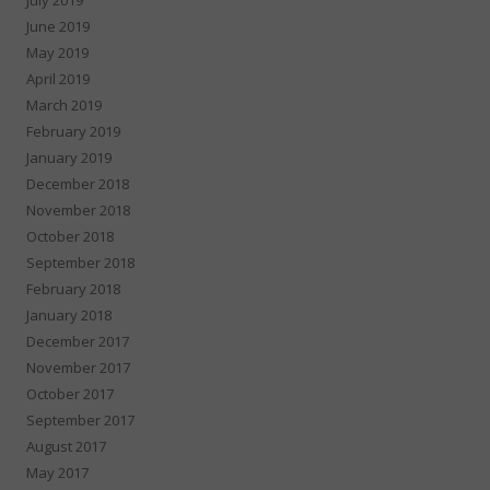
June 2019
May 2019
April 2019
March 2019
February 2019
January 2019
December 2018
November 2018
October 2018
September 2018
February 2018
January 2018
December 2017
November 2017
October 2017
September 2017
August 2017
May 2017