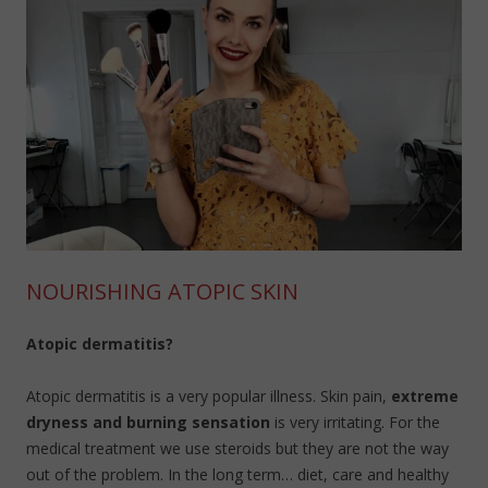
NOURISHING ATOPIC SKIN
Atopic dermatitis?
Atopic dermatitis is a very popular illness. Skin pain,
extreme
dryness and burning sensation
is very irritating. For the
medical treatment we use steroids but they are not the way
out of the problem. In the long term… diet, care and healthy