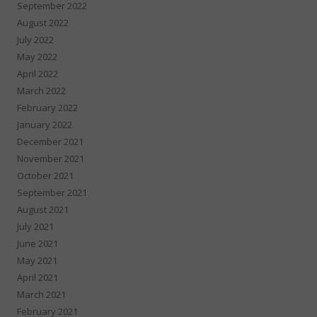
September 2022
August 2022
July 2022
May 2022
April 2022
March 2022
February 2022
January 2022
December 2021
November 2021
October 2021
September 2021
August 2021
July 2021
June 2021
May 2021
April 2021
March 2021
February 2021