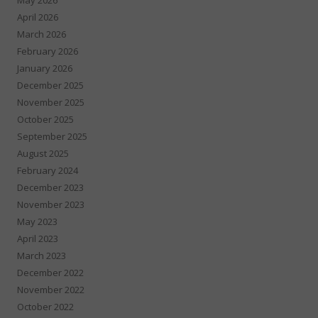
April 2026
March 2026
February 2026
January 2026
December 2025
November 2025
October 2025
September 2025
August 2025
February 2024
December 2023
November 2023
May 2023
April 2023
March 2023
December 2022
November 2022
October 2022