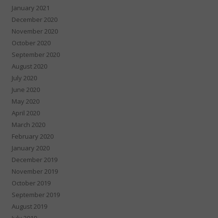
January 2021
December 2020
November 2020
October 2020
September 2020
August 2020
July 2020
June 2020
May 2020
April 2020
March 2020
February 2020
January 2020
December 2019
November 2019
October 2019
September 2019
August 2019
July 2019