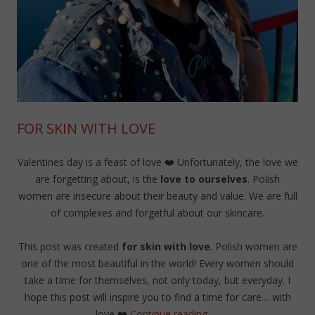
FOR SKIN WITH LOVE
Valentines day is a feast of love ❤️ Unfortunately, the love we
are forgetting about, is the
love to ourselves
. Polish
women are insecure about their beauty and value. We are full
of complexes and forgetful about our skincare.
This post was created
for skin with love
. Polish women are
one of the most beautiful in the world! Every women should
take a time for themselves, not only today, but everyday. I
hope this post will inspire you to find a time for care… with
love
❤️
Continue reading
→