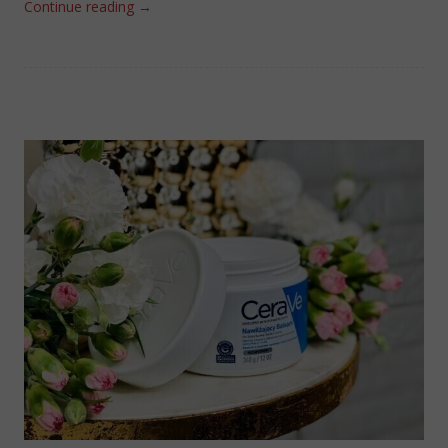
Continue reading
→