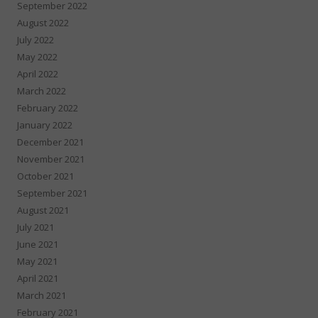
September 2022
August 2022
July 2022
May 2022
April 2022
March 2022
February 2022
January 2022
December 2021
November 2021
October 2021
September 2021
August 2021
July 2021
June 2021
May 2021
April 2021
March 2021
February 2021