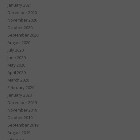
January 2021
December 2020
November 2020
October 2020
September 2020
August 2020
July 2020
June 2020
May 2020
April 2020
March 2020
February 2020
January 2020
December 2019
November 2019
October 2019
September 2019
August 2019
July 2019