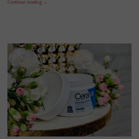
Continue reading
→