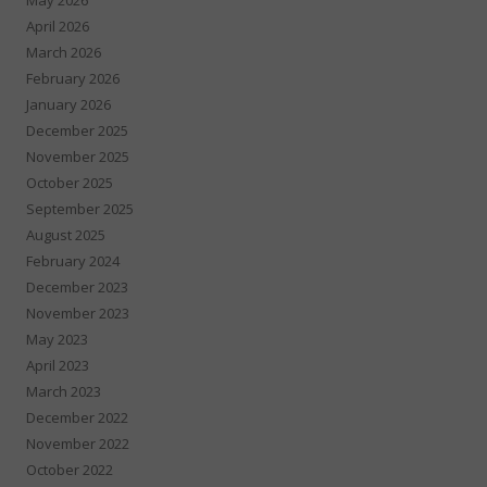
April 2026
March 2026
February 2026
January 2026
December 2025
November 2025
October 2025
September 2025
August 2025
February 2024
December 2023
November 2023
May 2023
April 2023
March 2023
December 2022
November 2022
October 2022