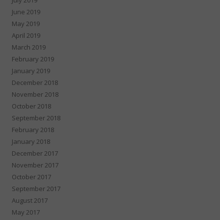
June 2019
May 2019
April 2019
March 2019
February 2019
January 2019
December 2018
November 2018
October 2018
September 2018
February 2018
January 2018
December 2017
November 2017
October 2017
September 2017
August 2017
May 2017