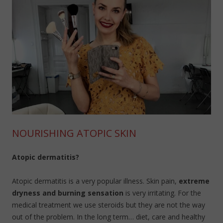
NOURISHING ATOPIC SKIN
Atopic dermatitis?
Atopic dermatitis is a very popular illness. Skin pain,
extreme
dryness and burning sensation
is very irritating. For the
medical treatment we use steroids but they are not the way
out of the problem. In the long term… diet, care and healthy