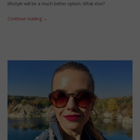
lifestyle will be a much better option. What else?
Continue reading
→