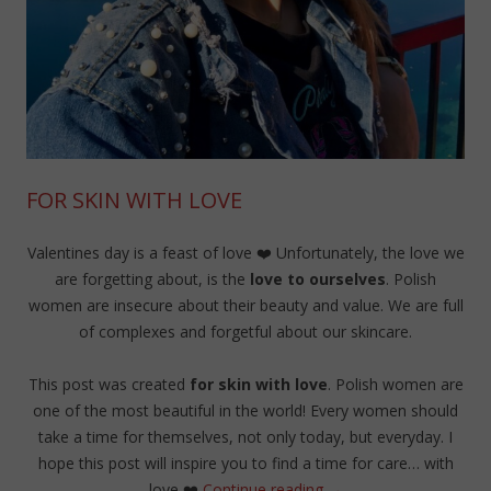
FOR SKIN WITH LOVE
Valentines day is a feast of love ❤️ Unfortunately, the love we
are forgetting about, is the
love to ourselves
. Polish
women are insecure about their beauty and value. We are full
of complexes and forgetful about our skincare.
This post was created
for skin with love
. Polish women are
one of the most beautiful in the world! Every women should
take a time for themselves, not only today, but everyday. I
hope this post will inspire you to find a time for care… with
love
❤️
Continue reading
→