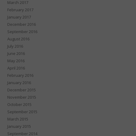
March 2017
February 2017
January 2017
December 2016
September 2016
August 2016
July 2016
June 2016
May 2016
April 2016
February 2016
January 2016
December 2015
November 2015
October 2015
September 2015
March 2015
January 2015
September 2014