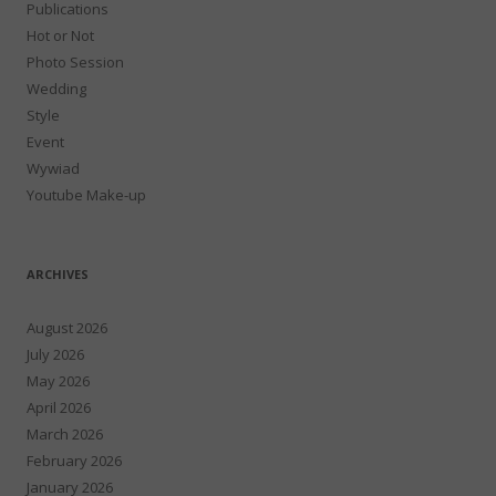
Publications
Hot or Not
Photo Session
Wedding
Style
Event
Wywiad
Youtube Make-up
ARCHIVES
August 2026
July 2026
May 2026
April 2026
March 2026
February 2026
January 2026