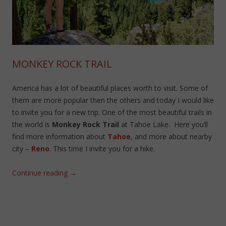
MONKEY ROCK TRAIL
America has a lot of beautiful places worth to visit. Some of
them are more popular then the others and today I would like
to invite you for a new trip. One of the most beautiful trails in
the world is
Monkey Rock Trail
at Tahoe Lake. Here you’ll
find more information about
Tahoe
, and more about nearby
city –
Reno
. This time I invite you for a hike.
Continue reading
→