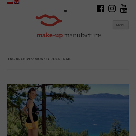
Menu
Skip to content
TAG ARCHIVES:
MONKEY ROCK TRAIL