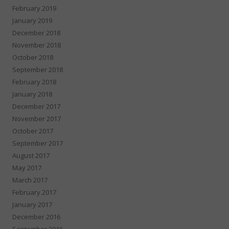
February 2019
January 2019
December 2018
November 2018
October 2018
September 2018
February 2018
January 2018
December 2017
November 2017
October 2017
September 2017
August 2017
May 2017
March 2017
February 2017
January 2017
December 2016