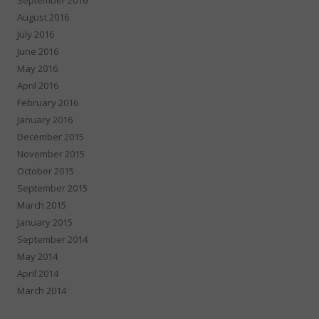
September 2016
August 2016
July 2016
June 2016
May 2016
April 2016
February 2016
January 2016
December 2015
November 2015
October 2015
September 2015
March 2015
January 2015
September 2014
May 2014
April 2014
March 2014