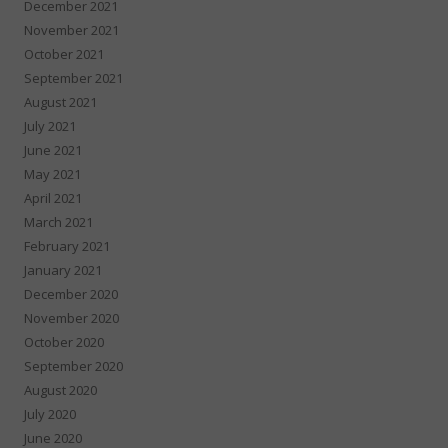
December 2021
November 2021
October 2021
September 2021
August 2021
July 2021
June 2021
May 2021
April 2021
March 2021
February 2021
January 2021
December 2020
November 2020
October 2020
September 2020
August 2020
July 2020
June 2020