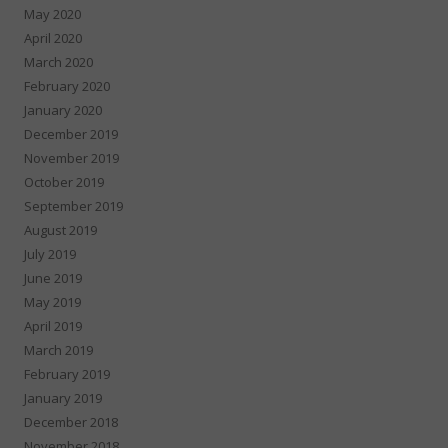
May 2020
April 2020
March 2020
February 2020
January 2020
December 2019
November 2019
October 2019
September 2019
August 2019
July 2019
June 2019
May 2019
April 2019
March 2019
February 2019
January 2019
December 2018
November 2018