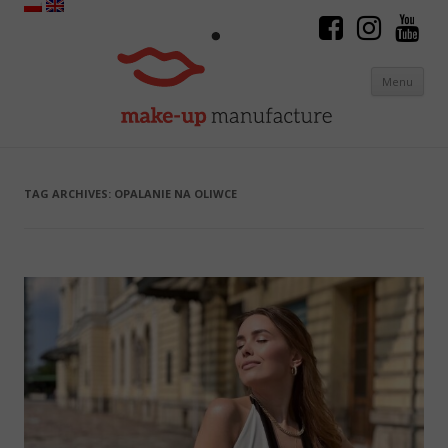
Menu
Skip to content
TAG ARCHIVES:
OPALANIE NA OLIWCE