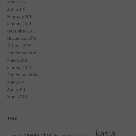
May 2016
April 2016
February 2016
January 2016
December 2015
November 2015
October 2015
September 2015
March 2015
January 2015
September 2014
May 2014
April 2014
March 2014
TAGS
kasia
blog
beauty
blogerka
ameryka
fotograf ślubny