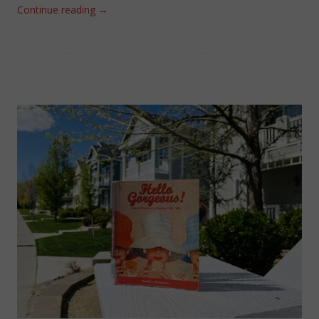
Continue reading
→