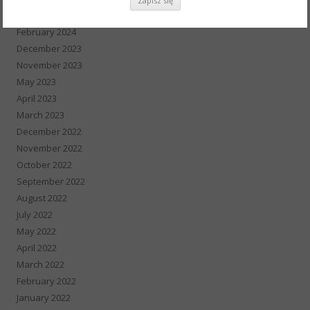
August 2025
February 2024
December 2023
November 2023
May 2023
April 2023
March 2023
December 2022
November 2022
October 2022
September 2022
August 2022
July 2022
May 2022
April 2022
March 2022
February 2022
January 2022