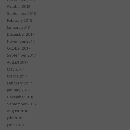
October 2018
September 2018
February 2018
January 2018
December 2017
November 2017
October 2017
September 2017
August 2017
May 2017
March 2017
February 2017
January 2017
December 2016
September 2016
August 2016
July 2016
June 2016