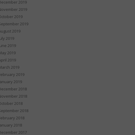
December 2019
November 2019
October 2019
September 2019
August 2019
July 2019
June 2019
May 2019
April 2019
March 2019
February 2019
January 2019
December 2018
November 2018
October 2018
September 2018
February 2018
January 2018
December 2017