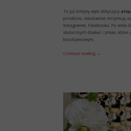
To już kolejny wpis dotyczący
atop
prosiliście, nieustannie otrzymuję
Instagramie, Facebooku. Po wielu 
skutecznych działań i zmian, które 
bezobjawowym.
Continue reading
→