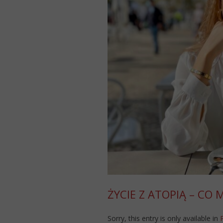
ŻYCIE Z ATOPIĄ – CO
Sorry, this entry is only available in