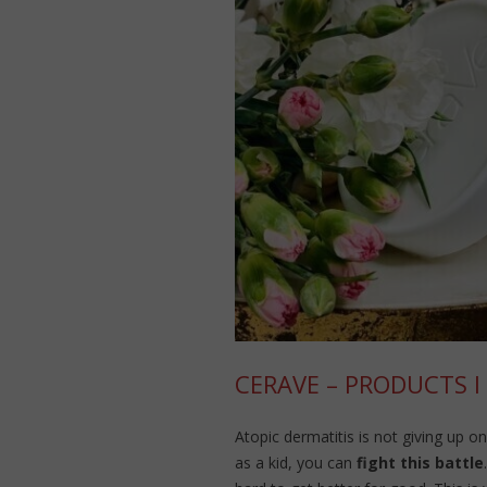
CERAVE – PRODUCTS I 
Atopic dermatitis is not giving up
as a kid, you can
fight this battle