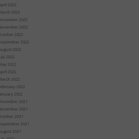
April 2023
March 2023
December 2022
November 2022
October 2022
September 2022
August 2022
July 2022
May 2022
April 2022
March 2022
February 2022
January 2022
December 2021
November 2021
October 2021
September 2021
August 2021
July 2021