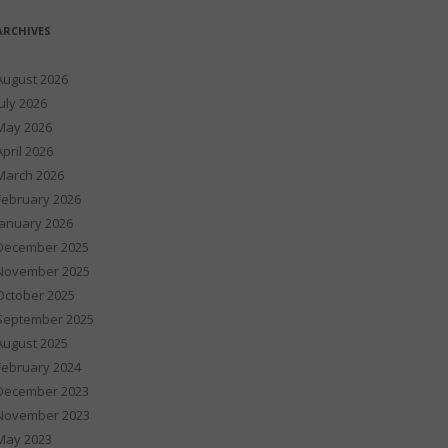
ARCHIVES
August 2026
July 2026
May 2026
April 2026
March 2026
February 2026
January 2026
December 2025
November 2025
October 2025
September 2025
August 2025
February 2024
December 2023
November 2023
May 2023