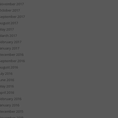
November 2017
October 2017
September 2017
August 2017
May 2017
March 2017
February 2017
January 2017
December 2016
September 2016
August 2016
July 2016
June 2016
May 2016
April 2016
February 2016
January 2016
December 2015
November 2015