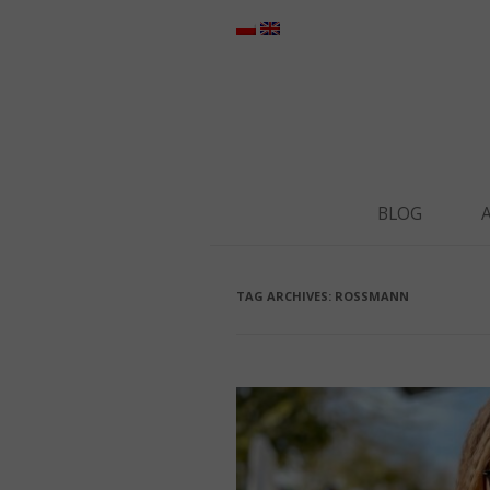
BLOG
TAG ARCHIVES:
ROSSMANN