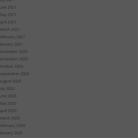
June 2021
May 2021
April 2021
March 2021
February 2021
January 2021
December 2020
November 2020
October 2020
September 2020
August 2020
July 2020
June 2020
May 2020
April 2020
March 2020
February 2020
January 2020