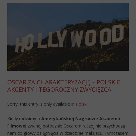
OSCAR ZA CHARAKTERYZACJĘ – POLSKIE
AKCENTY I TEGOROCZNY ZWYCIĘZCA
Sorry, this entry is only available in
Polski
.
Kiedy mówimy o
Amerykańskiej Nagrodzie Akademii
Filmowej
zwanej potocznie Oscarem raczej nie przychodzą
nam do głowy osiągnięcia w dziedzinie makijażu. Tymczasem