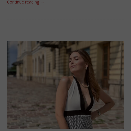
Continue reading
→