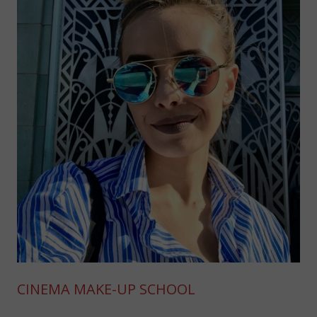
CINEMA MAKE-UP SCHOOL