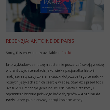
RECENZJA: ANTOINE DE PARIS
Sorry, this entry is only available in
Polski
.
Jako wykładowca muszę nieustannie poszerzać swoją wiedzę
w branżowych tematach. Jako wielka pasjonatka historii
makijażu i stylizacji zbieram książki dotyczące tego tematu w
różnych językach i z nich czerpię wiedzę. Stąd dziś przed tobą
ukazuje się recenzja genialnej książki Marty Orzeszyny i
tajemnicza historia polskiego króla fryzjerów –
Antoine de
Paris
, który jako pierwszy obciął kobiecie włosy.