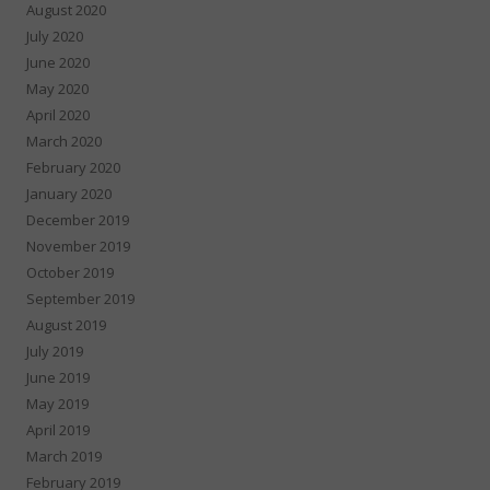
August 2020
July 2020
June 2020
May 2020
April 2020
March 2020
February 2020
January 2020
December 2019
November 2019
October 2019
September 2019
August 2019
July 2019
June 2019
May 2019
April 2019
March 2019
February 2019