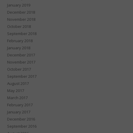
January 2019
December 2018
November 2018
October 2018
September 2018
February 2018
January 2018
December 2017
November 2017
October 2017
September 2017
August 2017
May 2017
March 2017
February 2017
January 2017
December 2016
September 2016