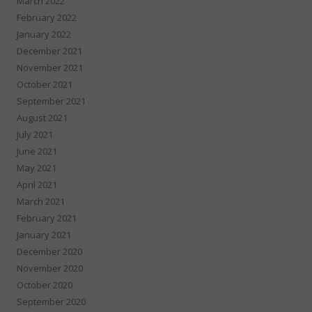
March 2022
February 2022
January 2022
December 2021
November 2021
October 2021
September 2021
August 2021
July 2021
June 2021
May 2021
April 2021
March 2021
February 2021
January 2021
December 2020
November 2020
October 2020
September 2020