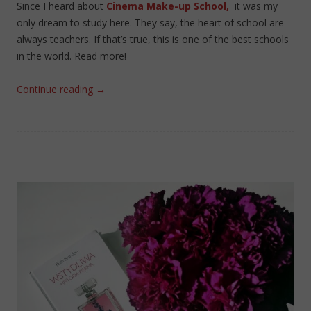
Since I heard about
Cinema Make-up School,
it was my
only dream to study here. They say, the heart of school are
always teachers. If that’s true, this is one of the best schools
in the world. Read more!
Continue reading
→