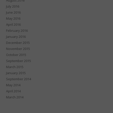
August 2016
July 2016
June 2016
May 2016
April 2016
February 2016
January 2016
December 2015
November 2015
October 2015
September 2015
March 2015
January 2015
September 2014
May 2014
April 2014
March 2014