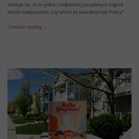
okazuje się, że to jedna z najbardziej pożądanych nagród
wśród makijażystów. Czy wśród jej laureatów byli Polacy?
Continue reading
→