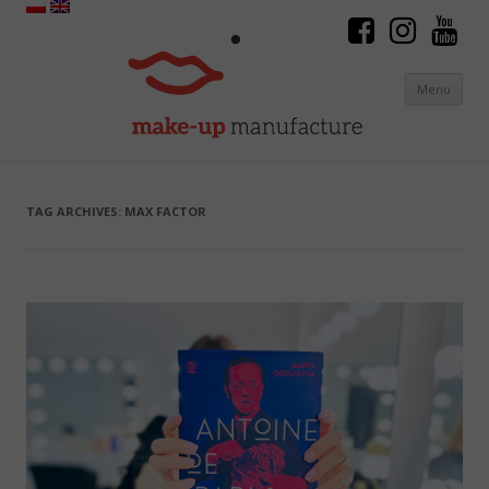
Menu
Skip to content
TAG ARCHIVES:
MAX FACTOR