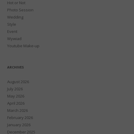
Hot or Not
Photo Session
Wedding
Style
Event
Wywiad
Youtube Make-up
ARCHIVES
August 2026
July 2026
May 2026
April 2026
March 2026
February 2026
January 2026
December 2025