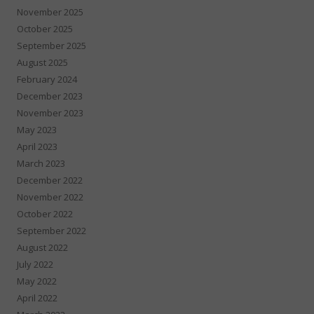
November 2025
October 2025
September 2025
August 2025
February 2024
December 2023
November 2023
May 2023
April 2023
March 2023
December 2022
November 2022
October 2022
September 2022
August 2022
July 2022
May 2022
April 2022